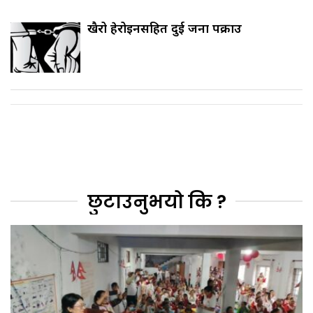
खैरो हेरोइनसहित दुई जना पक्राउ
छुटाउनुभयो कि ?