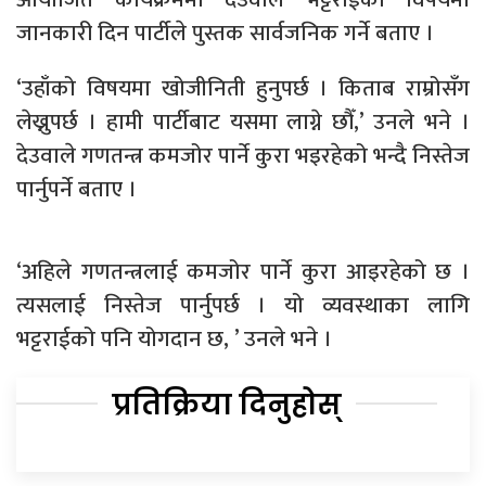
जानकारी दिन पार्टीले पुस्तक सार्वजनिक गर्ने बताए ।
‘उहाँको विषयमा खोजीनिती हुनुपर्छ । किताब राम्रोसँग
लेख्नुपर्छ । हामी पार्टीबाट यसमा लाग्ने छौँ,’ उनले भने ।
देउवाले गणतन्त्र कमजोर पार्ने कुरा भइरहेको भन्दै निस्तेज
पार्नुपर्ने बताए ।
‘अहिले गणतन्त्रलाई कमजोर पार्ने कुरा आइरहेको छ ।
त्यसलाई निस्तेज पार्नुपर्छ । यो व्यवस्थाका लागि
भट्टराईको पनि योगदान छ, ’ उनले भने ।
प्रतिक्रिया दिनुहोस्