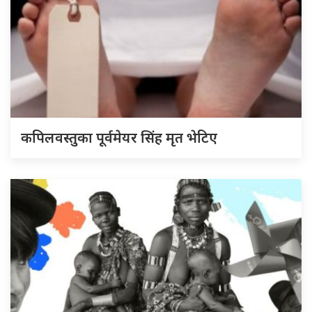
कपिलवस्तुका पूर्वमेयर सिंह मृत भेटिए