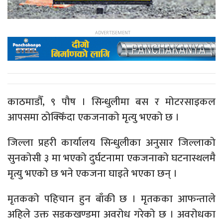
काठमाडौँ, ९ पौष । सिन्धुलीमा बस र मोटरसाइकल
आपसमा ठोक्किँदा एकजनाको मृत्यु भएको छ ।
जिल्ला प्रहरी कार्यालय सिन्धुलीका अनुसार जिल्लाको
सुनकोसी ३ मा भएको दुर्घटनामा एकजनाको घटनास्थलमै
मृत्यु भएको छ भने एकजना घाइते भएका छन् ।
मृतकको पहिचान हुन बाँकी छ । मृतकका आफन्ताले
अहिले उक्त सडकखण्डमा अवरोध गरेको छ । अवरोधका