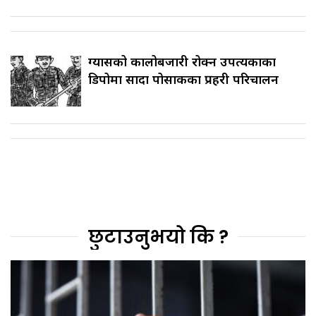
ग्यासको कालोबजारी रोक्न उपत्यकाका
डिपोमा सादा पोसाकका प्रहरी परिचालन
छुटाउनुभयो कि ?