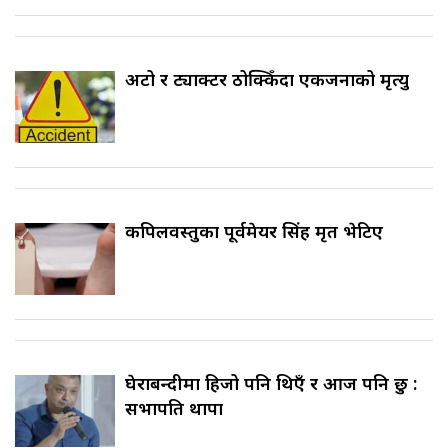
अटो र ट्याक्टर ठोक्किँदा एकजनाको मृत्यु
कपिलवस्तुका पूर्वमेयर सिंह मृत भेटिए
घेराबन्दीमा हिजो पनि थिएँ र आज पनि छु :
सभापति थापा