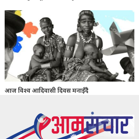
आज विश्व आदिवासी दिवस मनाइँदै