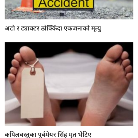
अटो र ट्याक्टर ठोक्किँदा एकजनाको मृत्यु
कपिलवस्तुका पूर्वमेयर सिंह मृत भेटिए