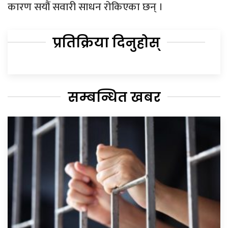
कारण सयौं सवारी साधन रोकिएका छन् ।
प्रतिक्रिया दिनुहोस्
सम्बन्धित खबर