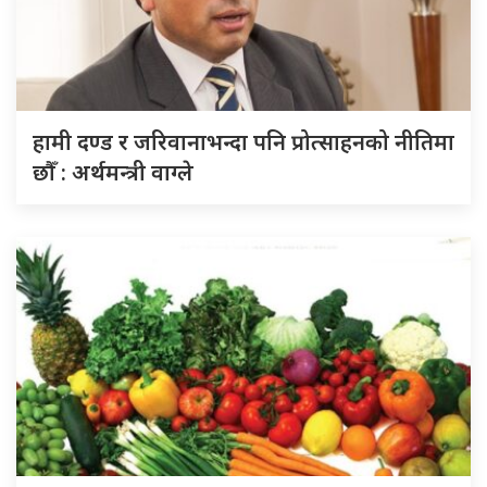
हामी दण्ड र जरिवानाभन्दा पनि प्रोत्साहनको नीतिमा
छौँ : अर्थमन्त्री वाग्ले