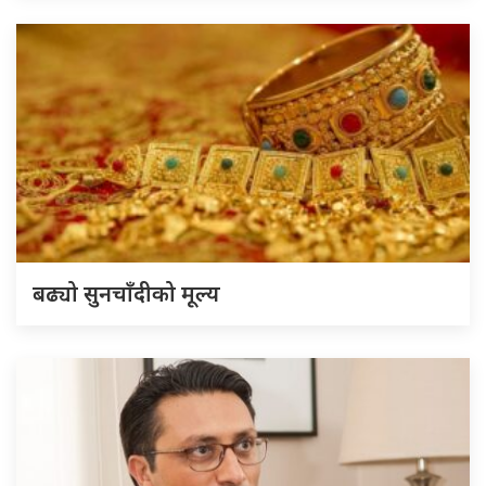
बढ्यो सुनचाँदीको मूल्य