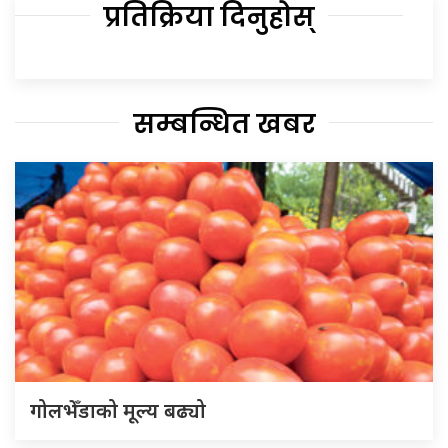
प्रतिक्रिया दिनुहोस्
सम्बन्धित खबर
गोलभेँडाको मूल्य बढ्यो