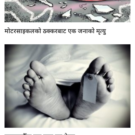
मोटरसाइकलको ठक्करबाट एक जनाको मृत्यु