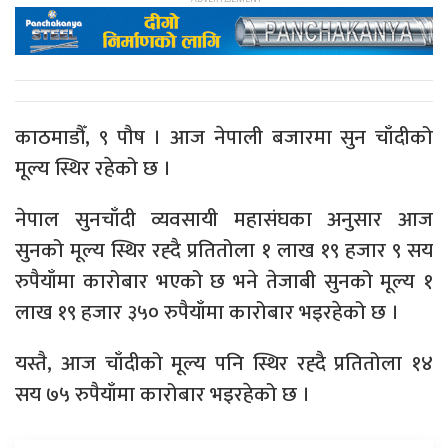
काठमाडौँ, ९ पौष । आज नेपाली बजारमा सुन चाँदीको
मूल्य स्थिर रहेको छ ।
नेपाल सुनचाँदी व्यवसायी महासंघका अनुसार आज
सुनको मूल्य स्थिर रह्दै प्रतितोला १ लाख १९ हजार ९ सय
रुपैयाँमा कारोबार भएको छ भने तेजाबी सुनको मूल्य १
लाख १९ हजार ३५० रुपैयाँमा कारोबार भइरहेको छ ।
यस्तै, आज चाँदीको मूल्य पनि स्थिर रह्दै प्रतितोला १४
सय ७५ रुपैयाँमा कारोबार भइरहेको छ ।