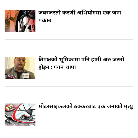
जबरजस्ती करणी अभियोगमा एक जना
पक्राउ
प्रतिपक्षको भूमिकामा पनि हामी अरु जस्तो
होइन : गगन थापा
मोटरसाइकलको ठक्करबाट एक जनाको मृत्यु