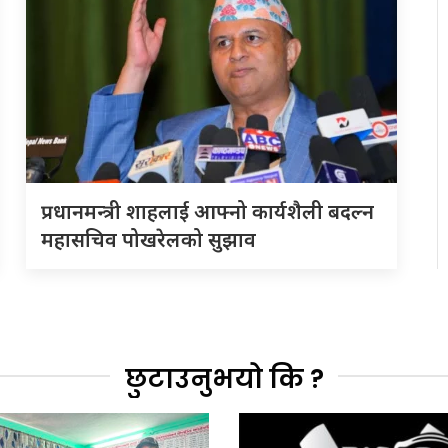
प्रधानमन्त्री शाहलाई आफ्नो कार्यशैली बदल्न
महासचिव पोखरेलको सुझाव
छुटाउनुभयो कि ?