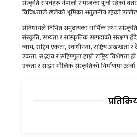
संस्कृति र पर्वहरू नेपाली समाजका पुँजी रहेको बत
विविधताले खेलेको भूमिका अतुलनीय रहेको उल्लेख
संविधानले विभिन्न समुदायका धार्मिक तथा सांस्कृति
संस्कृति, सभ्यता र सांस्कृतिक सम्पदाको संरक्षण 
न्याय, राष्ट्रिय एकता, स्वाधीनता, राष्ट्रिय अखण्डता 
एकता, सद्भाव र सहिष्णुता हाम्रो राष्ट्रिय विशेषता हो ।”प्
एकता र साझा मौलिक संस्कृतिको निर्माणमा ऊर्जा प्रद
प्रतिक्रि