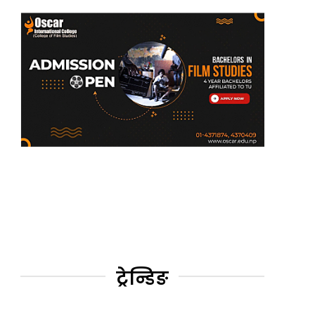
ट्रेन्डिङ