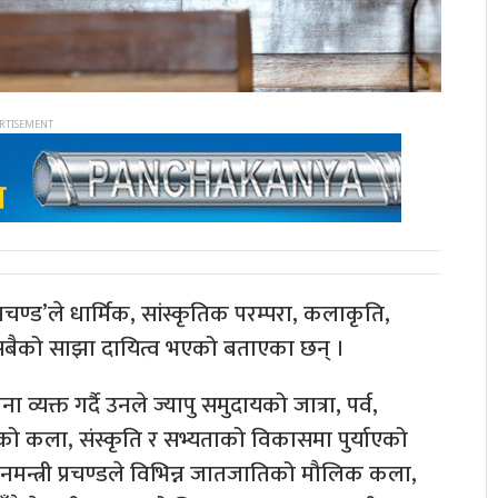
्रचण्ड’ले धार्मिक, सांस्कृतिक परम्परा, कलाकृति,
 सबैको साझा दायित्व भएको बताएका छन् ।
्यक्त गर्दै उनले ज्यापु समुदायको जात्रा, पर्व,
 कला, संस्कृति र सभ्यताको विकासमा पुर्याएको
रधानमन्त्री प्रचण्डले विभिन्न जातजातिको मौलिक कला,