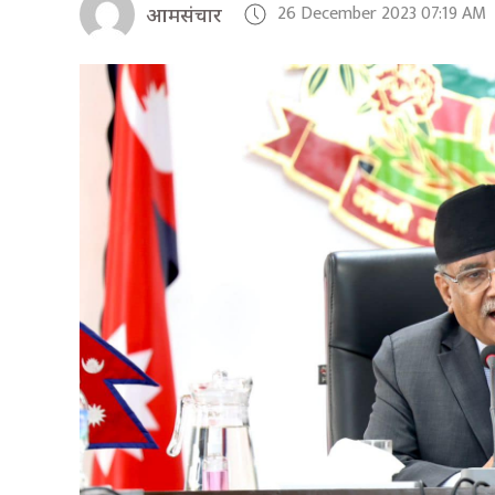
26 December 2023 07:19 AM
आमसंचार