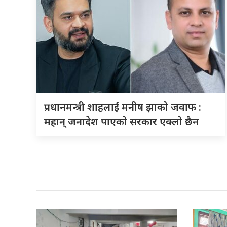
प्रधानमन्त्री शाहलाई मनीष झाको जवाफ :
महान् जनादेश पाएको सरकार एक्लो छैन