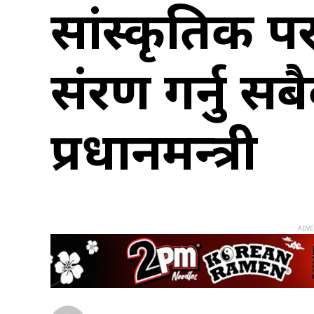
सांस्कृतिक प
संरक्षण गर्नु 
प्रधानमन्त्री