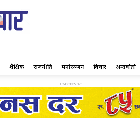
शैक्षिक
राजनीति
मनोरञ्जन
विचार
अन्तर्वार्ता