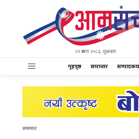
२२ श्रावण २०८३, शुक्रबार
गृहपृष्ठ
समाचार
सम्पादकीय
समाचार