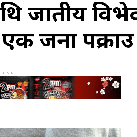
ीमाथि जातीय विभे
एक जना पक्राउ