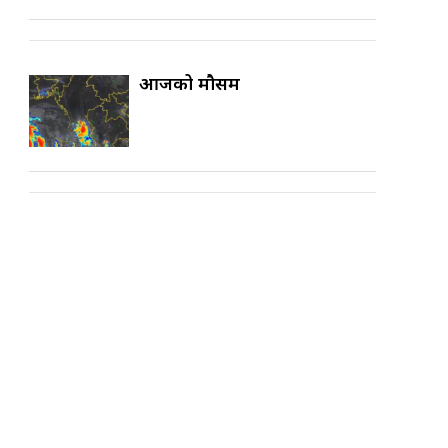
आजको मौसम