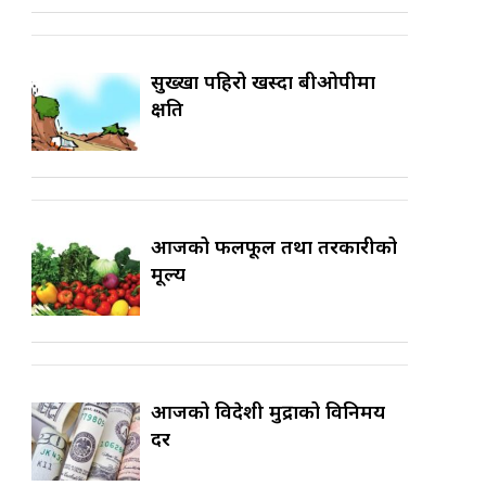
सुख्खा पहिरो खस्दा बीओपीमा
क्षति
आजको फलफूल तथा तरकारीको
मूल्य
आजको विदेशी मुद्राको विनिमय
दर