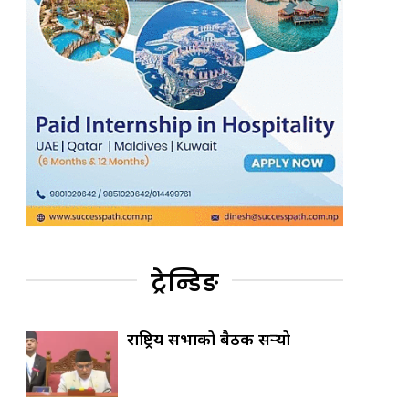
ट्रेन्डिङ
राष्ट्रिय सभाको बैठक सर्‍यो