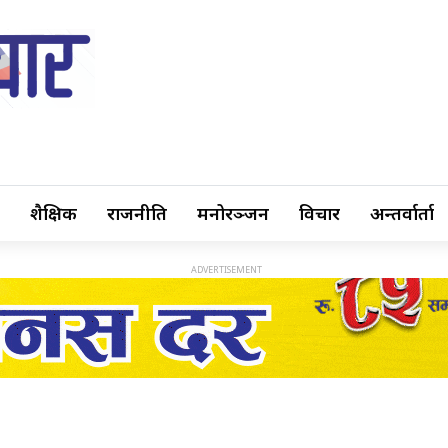
शैक्षिक
राजनीति
मनोरञ्जन
विचार
अन्तर्वार्ता