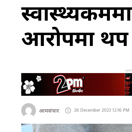
स्वास्थ्यकर्म
आरोपमा थप 
26 December 2023 12:16 PM
आमसंचार