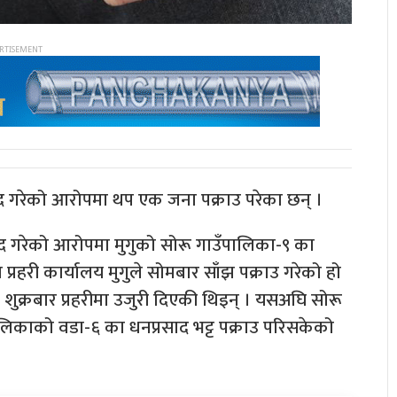
विभेद गरेको आरोपमा थप एक जना पक्राउ परेका छन् ।
भेद गरेको आरोपमा मुगुको सोरू गाउँपालिका-९ का
प्रहरी कार्यालय मुगुले सोमबार साँझ पक्राउ गरेको हो
्ध शुक्रबार प्रहरीमा उजुरी दिएकी थिइन् । यसअघि सोरू
पालिकाको वडा-६ का धनप्रसाद भट्ट पक्राउ परिसकेको