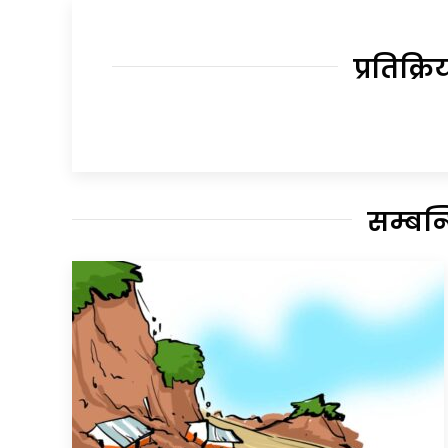
प्रतिक्रि
सम्बन