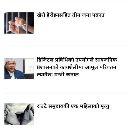
खैरो हेरोइनसहित तीन जना पक्राउ
डिजिटल प्रविधिको उपयोगले सार्वजनिक
प्रशासनको कार्यशैलीमा आमूल परिवर्तन
ल्याउँछ: मन्त्री खनाल
राउटे समुदायकी एक महिलाको मृत्यु