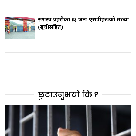
सशस्त्र प्रहरीका ३३ जना एसपीहरूको सरुवा
(सूचीसहित)
छुटाउनुभयो कि ?