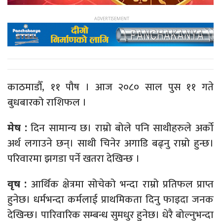
काठमाडौँ, ११ पौष । आज २०८० साल पुस ११ गते
बुधबारको राशिफल ।
दिन सामान्य छ। राम्रो बोले पनि साथीहरुले अर्को
मेष :
अर्थ लगाउने छन्। साथी चिनेर अगाडि बढ्नु राम्रो हुन्छ।
परिवारमा झगडा पर्ने खतरा देखिन्छ ।
आर्थिक क्षेत्रमा सोचेको भन्दा राम्रो प्रतिफल प्राप्त
वृष :
हुनेछ। धर्मभन्दा कर्मलाई प्राथमिकता दिनु फाइदा जनक
देखिन्छ। पारिवारिक सम्बन्ध सुमधुर हुनेछ। धेरै बोल्नुभन्दा