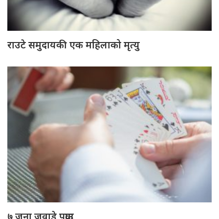
राउटे समुदायकी एक महिलाको मृत्यु
७ जना जुवाडे पक्राउ