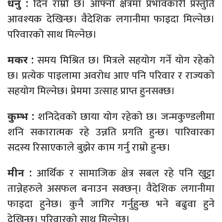
दिन राम्रो छ। आफ्नो क्षेत्रमा प्रभावकारी प्रस्तुति
धनु :
आवश्यक देखिन्छ। वैदेशिक लगानीमा फाइदा मिल्नेछ।
परिवारको साथ मिल्नेछ।
समय मिश्रित छ। मित्रले सहयोग गर्ने योग रहेको
मकर :
छ। प्रत्येक पाइलामा अवरोध आए पनि परिवार र राज्यको
सहयोग मिल्नेछ। प्रेममा उत्साह प्राप्त हुनसक्छ।
शनिदेवको छाया योग रहेको छ। जन्मकुण्डलीमा
कुम्भ :
शनि सकारात्मक रहे उन्नति प्रगति हुन्छ। पारिवारका
सदस्य रिसाएकाले बुझेर काम गर्नु राम्रो हुन्छ।
आर्थिक र सामाजिक क्षेत्र सबल रहे पनि खुट्टा
मीन :
तान्नेहरुले असफल बनाउन सक्छन्। वैदेशिक लगानीमा
फाइदा हुनेछ। कुनै जागिर गर्नुहुन्छ भने बढुवा हुने
देखिन्छ। परिवारको साथ मिल्नेछ।