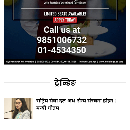
ट्रेन्डिङ
राष्ट्रिय सेवा दल अर्ध-सैन्य संरचना होइन :
मन्त्री गौतम