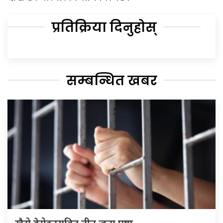
प्रतिक्रिया दिनुहोस्
सम्बन्धित खबर