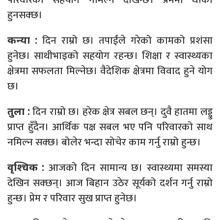
हुनसक्छ।
दिन राम्रो छ। तपाईंले गरेको कामको प्रशंसा
कन्या :
हुनेछ। साथीभाइको सहयोग रहन्छ। शिक्षा र स्वास्थ्यका
क्षेत्रमा सफलता मिल्नेछ। वैदेशिक क्षेत्रमा विवाद हुने योग
छ।
दिन राम्रो छ। हरेक क्षेत्र सबल छन्। दुवै हातमा लड्डु
तुला :
प्राप्त हुँदैन। आर्थिक पक्ष सबल भए पनि परिवारको साथ
नमिल्न सक्छ। बोलेर भन्दा सोचेर काम गर्नु राम्रो हुन्छ।
आजको दिन सामान्य छ। स्वास्थ्यमा समस्या
वृश्चिक :
देखिन सक्छन्। आज बिहान उठेर सूर्यको दर्शन गर्नु राम्रो
हुन्छ। प्रेम र परिवार सुख प्राप्त हुनेछ।