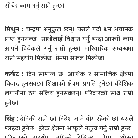
सोचेर काम गर्नु राम्रो हुन्छ।
चन्द्रमा अनुकुल छन्। यसले गर्दा धन अचानक
मिथुन :
प्राप्त हुनसक्छ। साथीलाई विश्वास गर्नु भन्दा आफ्नो काम
आफ्नै विवेकले गर्नु राम्रो हुन्छ। पारिवारिक सम्बन्धमा
राम्रो सहयोग मिल्नेछ। प्रेममा सफल मिल्नेछ।
दिन सामान्य छ। आर्थिक र सामाजिक क्षेत्रमा
कर्कट :
विवाद हुनसक्छ। शिक्षाको क्षेत्रमा प्रगति हुनेछ। वैदेशिक
लगानीमा ठग सक्रिय हुनसक्छन्। परिवारको साथ राम्रो
हुनेछ।
दैनिकी राम्रो छ। विदेश जाने योग रहेको छ। यसले
सिंह :
फाइदा हुनेछ। हरेक क्षेत्रमा आफूले नेतृत्व गर्नु राम्रो हुन्छ।
परिवारको सहयोग नमिल्ने देखिन्छ। प्रेममा धोका