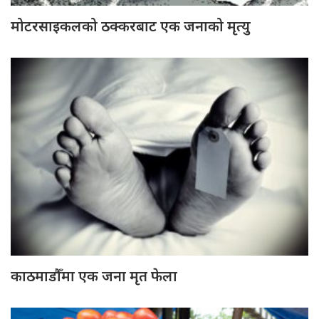
मोटरसाइकलको ठक्करबाट एक जनाको मृत्यु
काठमाडौँमा एक जना मृत फेला