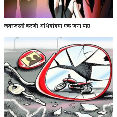
जबरजस्ती करणी अभियोगमा एक जना पक्राउ