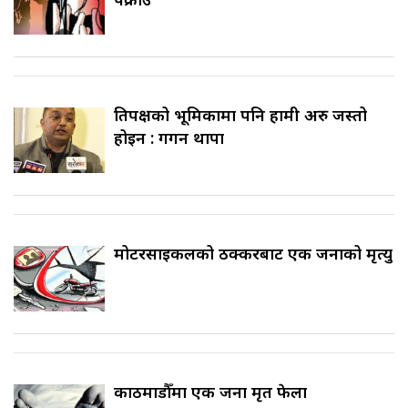
प्रतिपक्षको भूमिकामा पनि हामी अरु जस्तो
होइन : गगन थापा
मोटरसाइकलको ठक्करबाट एक जनाको मृत्यु
काठमाडौँमा एक जना मृत फेला