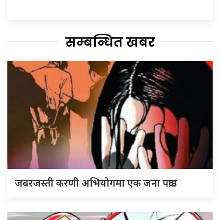
सम्बन्धित खबर
जबरजस्ती करणी अभियोगमा एक जना पक्राउ