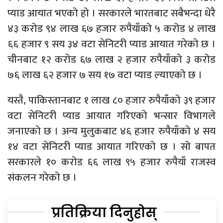
प्याड आयात भएको हो । सरकारले भारतबाट सबैभन्दा धेरै
४३ करोड ९४ लाख ६७ हजार रुपैयाँको ५ करोड ४ लाख
६६ हजार ९ सय ३४ वटा सेनिटरी प्याड आयात गरेको छ ।
चीनबाट १२ करोड ६७ लाख २ हजार रुपैयाँको ३ करोड
७६ लाख ६२ हजार ७ सय १७ वटा प्याड ल्याएको छ ।
यस्तै, पाकिस्तानबाट १ लाख ८० हजार रुपैयाँको ३९ हजार
वटा सेनिटरी प्याड आयात गरिएको भन्सार विभागले
जनाएको छ । अन्य मुलुकबाट ४६ हजार रुपैयाँको ४ सय
१४ वटा सेनिटरी प्याड आयात गरिएको छ । सो बापत
सरकारले १० करोड ६६ लाख ९५ हजार रुपैयाँ राजस्व
संकलन गरेको छ ।
प्रतिक्रिया दिनुहोस्