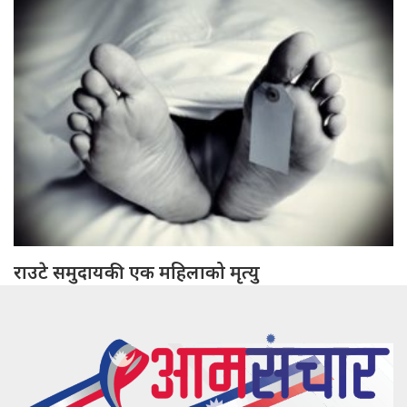
राउटे समुदायकी एक महिलाको मृत्यु