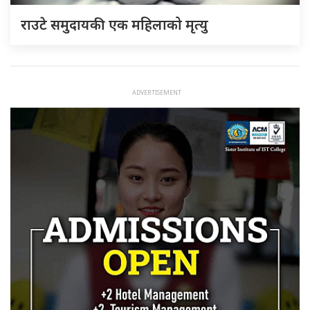
राउटे समुदायकी एक महिलाको मृत्यु