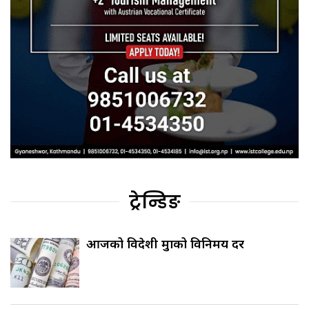
ट्रेन्डिङ
आजको विदेशी मुद्राको विनिमय दर