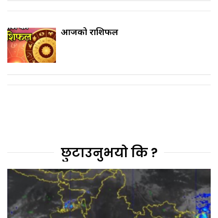
आजको राशिफल
छुटाउनुभयो कि ?