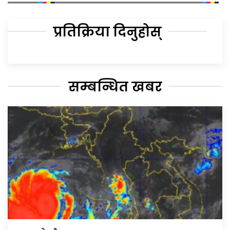
प्रतिक्रिया दिनुहोस्
सम्बन्धित खबर