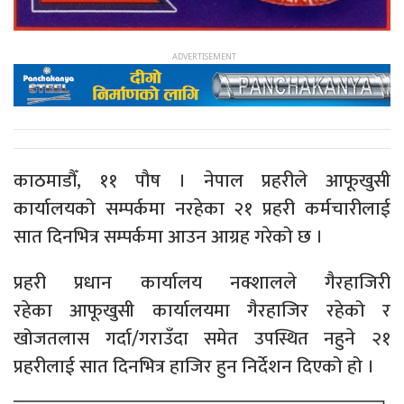
काठमाडौँ, ११ पौष । नेपाल प्रहरीले आफूखुसी
कार्यालयको सम्पर्कमा नरहेका २१ प्रहरी कर्मचारीलाई
सात दिनभित्र सम्पर्कमा आउन आग्रह गरेको छ ।
प्रहरी प्रधान कार्यालय नक्शालले गैरहाजिरी
रहेका आफूखुसी कार्यालयमा गैरहाजिर रहेको र
खोजतलास गर्दा/गराउँदा समेत उपस्थित नहुने २१
प्रहरीलाई सात दिनभित्र हाजिर हुन निर्देशन दिएको हो ।