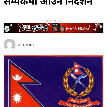
सम्पर्कमा आउन निर्देशन
आमसंचार