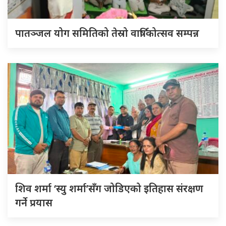
पातञ्जल योग समितिको तेस्रो वार्षिकोत्सव सम्पन्न
शिव शर्मा ‘स्यु शर्मा’सँग जोडिएको इतिहास संरक्षण
गर्ने प्रयास