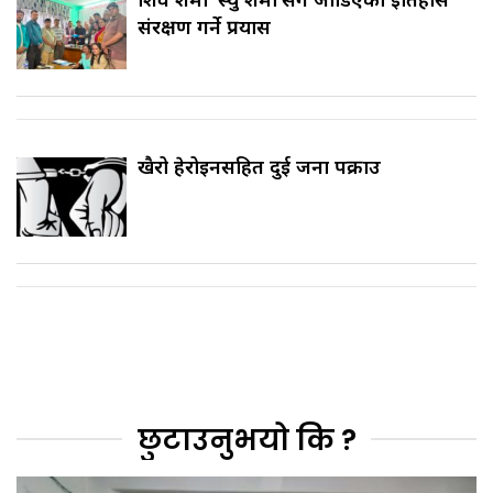
संरक्षण गर्ने प्रयास
खैरो हेरोइनसहित दुई जना पक्राउ
छुटाउनुभयो कि ?