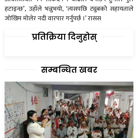
हटाइन्छ’, उहाँले भन्नुभयो, ‘त्यसपछि ट्युबको सहायताले
जोखिम मोलेर नदी वारपार गर्नुपर्छ ।’ रासस
प्रतिक्रिया दिनुहोस्
सम्बन्धित खबर