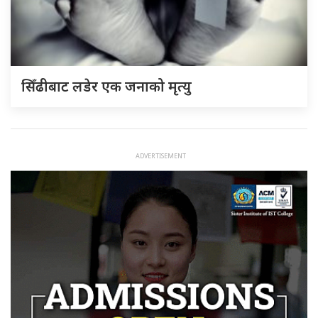
सिँढीबाट लडेर एक जनाको मृत्यु