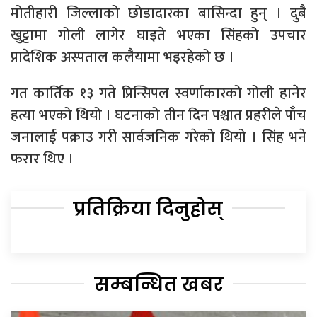
मोतीहारी जिल्लाको छोडादारका बासिन्दा हुन् । दुबै
खुट्टामा गोली लागेर घाइते भएका सिंहको उपचार
प्रादेशिक अस्पताल कलैयामा भइरहेको छ ।
गत कार्तिक १३ गते प्रिन्सिपल स्वर्णाकारको गोली हानेर
हत्या भएको थियो । घटनाको तीन दिन पश्चात प्रहरीले पाँच
जनालाई पक्राउ गरी सार्वजनिक गरेको थियो । सिंह भने
फरार थिए ।
प्रतिक्रिया दिनुहोस्
सम्बन्धित खबर