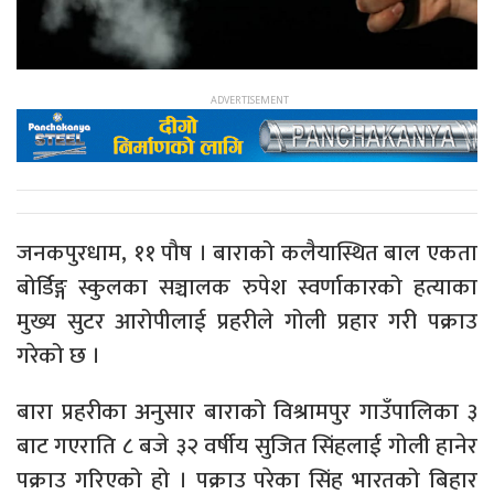
जनकपुरधाम, ११ पौष । बाराको कलैयास्थित बाल एकता
बोर्डिङ्ग स्कुलका सञ्चालक रुपेश स्वर्णाकारको हत्याका
मुख्य सुटर आरोपीलाई प्रहरीले गोली प्रहार गरी पक्राउ
गरेको छ ।
बारा प्रहरीका अनुसार बाराको विश्रामपुर गाउँपालिका ३
बाट गएराति ८ बजे ३२ वर्षीय सुजित सिंहलाई गोली हानेर
पक्राउ गरिएको हो । पक्राउ परेका सिंह भारतको बिहार