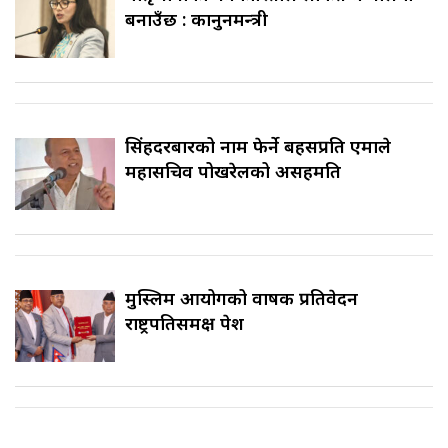
बनाउँछ : कानुनमन्त्री
सिंहदरबारको नाम फेर्ने बहसप्रति एमाले
महासचिव पोखरेलको असहमति
मुस्लिम आयोगको वार्षिक प्रतिवेदन
राष्ट्रपतिसमक्ष पेश