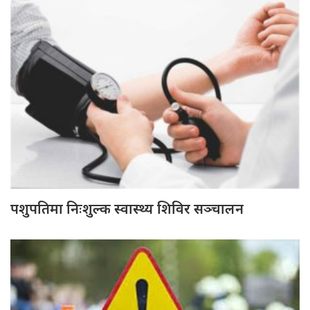
पशुपतिमा निःशुल्क स्वास्थ्य शिविर सञ्चालन