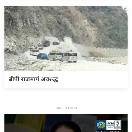
बीपी राजमार्ग अवरुद्ध