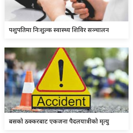
पशुपतिमा निःशुल्क स्वास्थ्य शिविर सञ्चालन
बसको ठक्करबाट एकजना पैदलयात्रीको मृत्यु