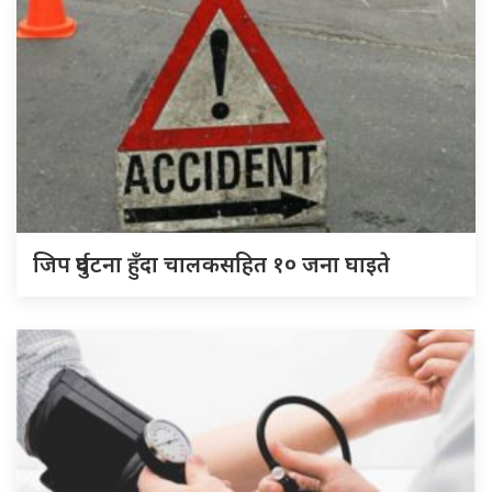
जिप दुर्घटना हुँदा चालकसहित १० जना घाइते