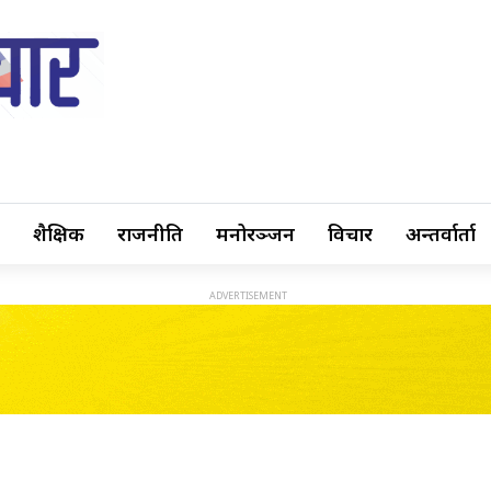
शैक्षिक
राजनीति
मनोरञ्जन
विचार
अन्तर्वार्ता