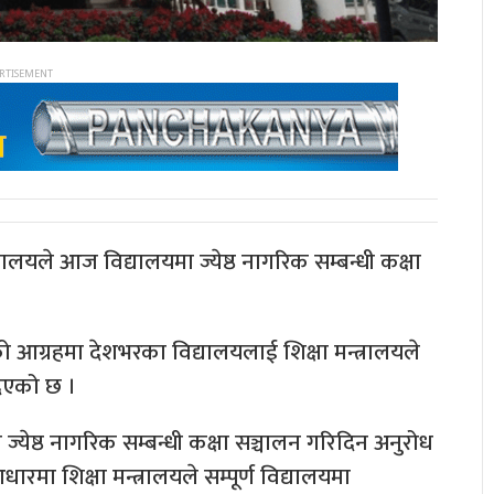
त्रालयले आज विद्यालयमा ज्येष्ठ नागरिक सम्बन्धी कक्षा
ो आग्रहमा देशभरका विद्यालयलाई शिक्षा मन्त्रालयले
न दिएको छ ।
ज्येष्ठ नागरिक सम्बन्धी कक्षा सञ्चालन गरिदिन अनुरोध
धारमा शिक्षा मन्त्रालयले सम्पूर्ण विद्यालयमा