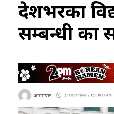
देशभरका विद्
सम्बन्धी कक्षा 
27 December 2023 08:13 AM
आमसंचार