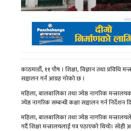
काठमाडौँ, ११ पौष । शिक्षा, विज्ञान तथा प्रविधि मन्
सञ्चालन गर्न आग्रह गरेको छ ।
महिला, बालबालिका तथा ज्येष्ठ नागरिक मन्त्रालयक
ज्येष्ठ नागरिक सम्बन्धी कक्षा सञ्चालन गर्न निर्देश
महिला, बालबालिका तथा ज्येष्ठ नागरिक मन्त्रालयले 
गर्दै शिक्षा मन्त्रालयलाई पत्र पठाएको थियो। सोही आ