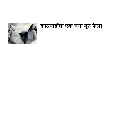
काठमाडौँमा एक जना मृत फेला