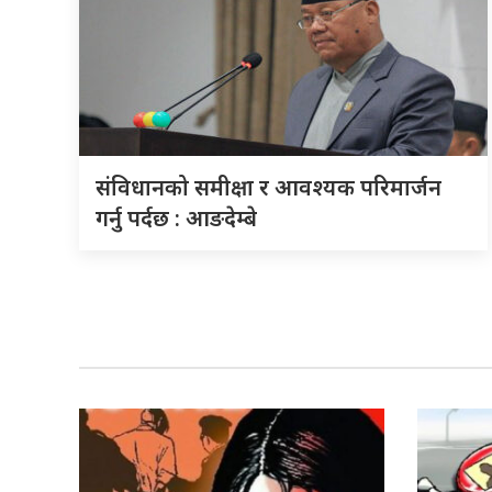
संविधानको समीक्षा र आवश्यक परिमार्जन
गर्नु पर्दछ : आङदेम्बे