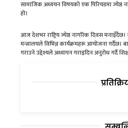
सामाजिक अध्ययन विषयको एक पिरियडमा ज्येष्ठ नाग
हो।
आज देशभर राष्ट्रिय ज्येष्ठ नागरिक दिवस मनाइँदै
मन्त्रालयले विभिन्न कार्यक्रमहरू आयोजना गर्दैछ।
गराउने उद्देश्यले अध्यापन गराइदिन अनुरोध गर्दै शि
प्रतिक्रि
सम्बन