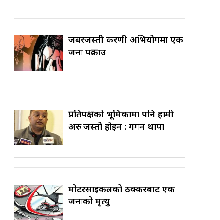
जबरजस्ती करणी अभियोगमा एक
जना पक्राउ
प्रतिपक्षको भूमिकामा पनि हामी
अरु जस्तो होइन : गगन थापा
मोटरसाइकलको ठक्करबाट एक
जनाको मृत्यु