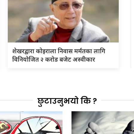
शेखरद्वारा कोइराला निवास मर्मतका लागि
विनियोजित २ करोड बजेट अस्वीकार
छुटाउनुभयो कि ?