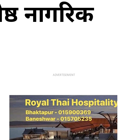
ष्ठ नागरिक