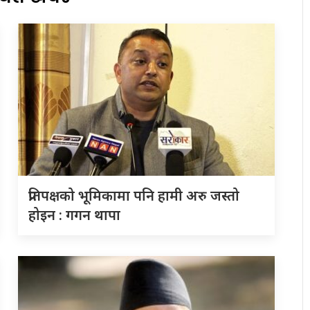
प्रतिपक्षको भूमिकामा पनि हामी अरु जस्तो
होइन : गगन थापा