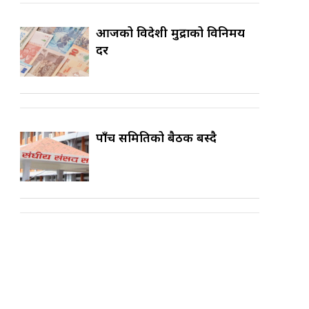
आजको विदेशी मुद्राको विनिमय
दर
पाँच समितिको बैठक बस्दै