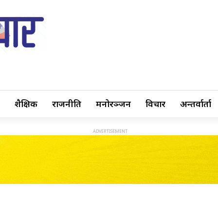
शैक्षिक
राजनीति
मनोरञ्जन
विचार
अन्तर्वार्ता