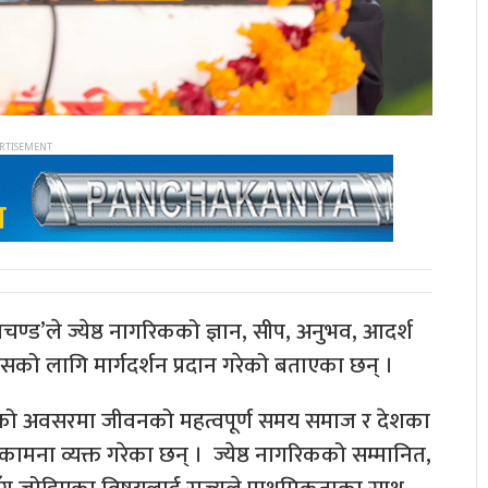
्रचण्ड’ले ज्येष्ठ नागरिकको ज्ञान, सीप, अनुभव, आदर्श
कासको लागि मार्गदर्शन प्रदान गरेको बताएका छन् ।
गरिक दिवसको अवसरमा जीवनको महत्वपूर्ण समय समाज र देशका
भकामना व्यक्त गरेका छन् । ज्येष्ठ नागरिकको सम्मानित,