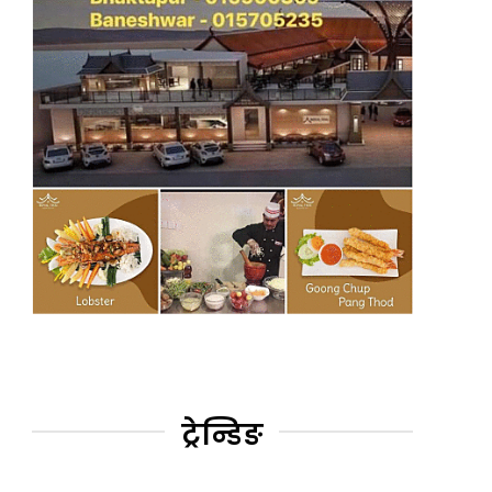
ट्रेन्डिङ