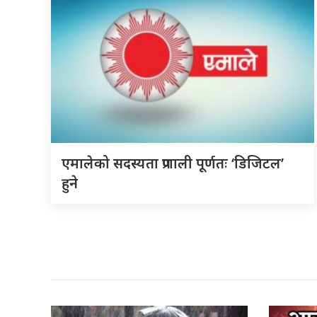
एमालेको सदस्यता प्रणाली पूर्णतः ‘डिजिटल’
हुने