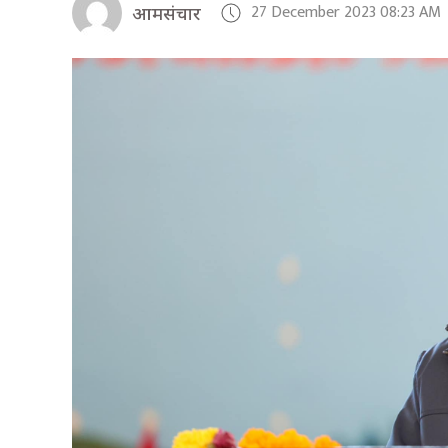
27 December 2023 08:23 AM
आमसंचार