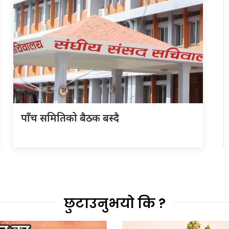
पाँच समितिको बैठक बस्दै
छुटाउनुभयो कि ?