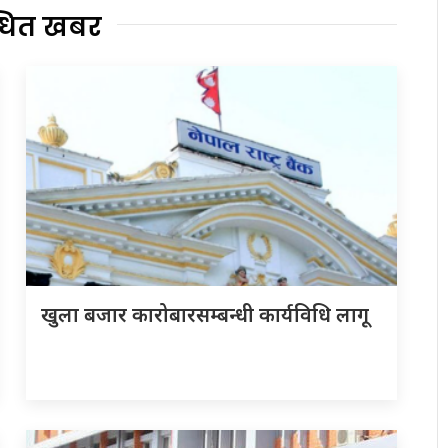
्धित खबर
खुला बजार कारोबारसम्बन्धी कार्यविधि लागू