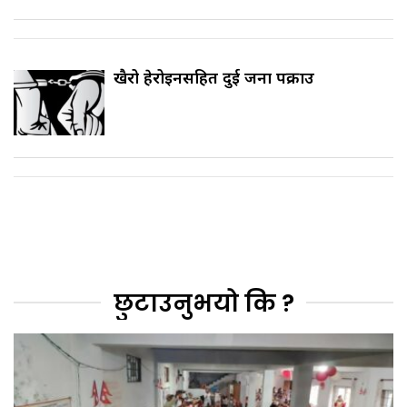
खैरो हेरोइनसहित दुई जना पक्राउ
छुटाउनुभयो कि ?