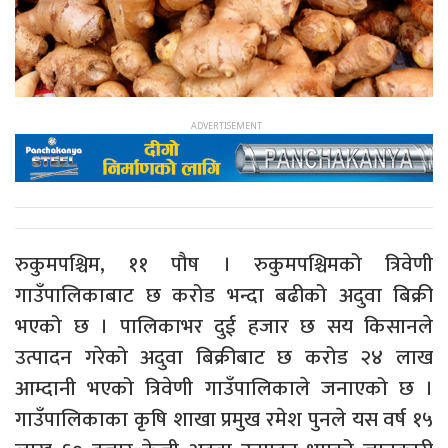
रुकुमपश्चिम, ११ पौष । रुकुमपश्चिमको त्रिवेणी
गाउँपालिकाबाट छ करोड भन्दा बढीको अदुवा बिक्री
भएको छ । पालिकाभर दुई हजार छ सय किसानले
उत्पादन गरेको अदुवा बिक्रीबाट छ करोड २४ लाख
आम्दानी भएको त्रिवेणी गाउँपालिकाले जनाएको छ ।
गाउँपालिकाका कृषि शाखा प्रमुख रमेश पुनले यस वर्ष १५