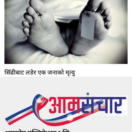
सिँढीबाट लडेर एक जनाको मृत्यु