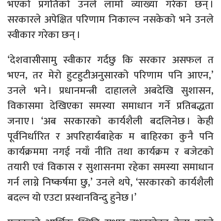
भएको प्रगतिको उनले लामो व्याख्या गरेका छन् ।
सरकारले अपेक्षित परिणाम निकाल्न नसकेको भने उनले
स्वीकार गरेका छन् ।
‘देशवासीसामु स्वीकार गर्दछु कि सरकार असफल त
भएन, तर मेरो हुटहुटीअनुसारको परिणाम पनि आएन,’
उनले भने । प्रधानमन्त्री दाहालले अबदेखि सुशासन,
विकासमा देखिएका समस्या समाधान गर्ने प्रतिबद्धता
जनाए । ‘अब सरकारको कार्यशैली बदलिनेछ । केही
पूर्वनिर्धारित र अपरिहार्यबाहेक म बाहिरका कुनै पनि
कार्यक्रममा नगई नयाँ नीति तथा कार्यक्रम र बजेटको
तयारी एवं विकास र सुशासनमा रहेका समस्या समाधान
गर्न लाग्ने निष्कर्षमा छु,’ उनले थपे, ‘सरकारको कार्यशैली
बदल्न यो एउटा प्रस्थानविन्दु हुनेछ ।’