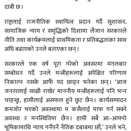
दाबी छ ।
राष्ट्रलाई राजनीतिक स्थायित्व प्रदान गर्दै सुशासन,
सामाजिक न्याय र समृद्धिको दिशामा लैजान सरकारले
नीति तथा कार्यक्रमलाई प्राथमिकता र प्रतिबद्धताका साथ
अघि बढाएको उनले बताएका छन् ।
सरकारले एक वर्ष पूरा गरेको अवसरमा मंगलबार
सम्बोधन गर्दै उनले मन्त्रीहरूलाई अपेक्षित परिणाम
निकाल्न नसके आफैं पद छाड्न भनेका छन् । ‘आज
जनतालाई साक्षी राखेर माननीय मन्त्रीहरूलाई पनि भन्‍न
चाहन्छु, हामीलाई असफल हुने छुट छैन । कार्यसम्पादन
कमजोर भएको अवस्थामा म कसैलाई माफ गर्न सक्ने
अवस्था र मनस्थितिमा छैन । हामी सबै आ–आफ्नो
भूमिकामाथि न्याय गर्नैपर्ने नैतिक दबाबमा छौं,’ उनले भने,