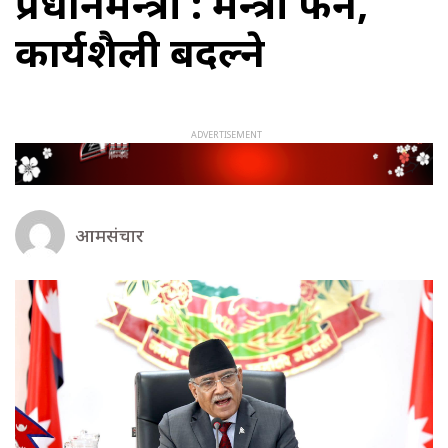
प्रधानमन्त्री : मन्त्री फेर्ने,
कार्यशैली बदल्ने
आमसंचार