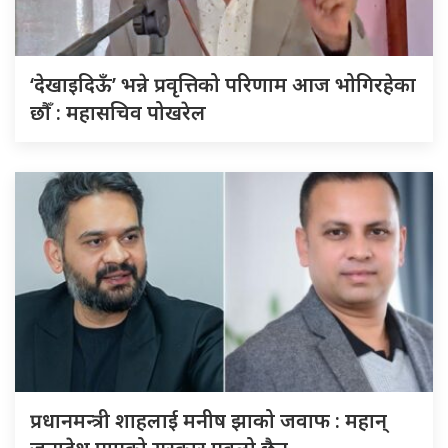
‘देखाइदिऊँ’ भन्ने प्रवृत्तिको परिणाम आज भोगिरहेका
छौँ : महासचिव पोखरेल
प्रधानमन्त्री शाहलाई मनीष झाको जवाफ : महान्