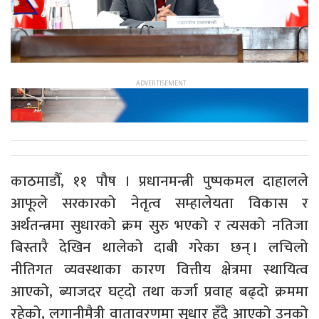
काठमाडौँ, ११ पौष । प्रधानमन्त्री पुष्पकमल दाहालले
आफूले सरकारको नेतृत्व सम्हालेयता विकास र
अर्थतन्त्रमा सुधारको क्रम सुरु भएको र त्यसको नतिजा
बिस्तारै देखिन थालेको दाबी गरेका छन् । लचिलो
नीतिगत व्यवस्थाका कारण वित्तीय क्षेत्रमा स्थायित्व
आएको, ब्याजदर घट्दो तथा कर्जा प्रवाह बढ्दो क्रममा
रहेको, लगानीमैत्री वातावरणमा सुधार हुँदै आएको उनको