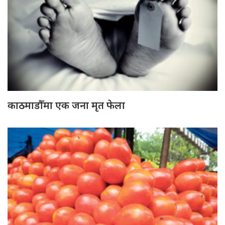
काठमाडौँमा एक जना मृत फेला