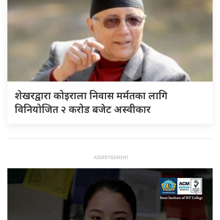
शेखरद्वारा कोइराला निवास मर्मतका लागि
विनियोजित २ करोड बजेट अस्वीकार