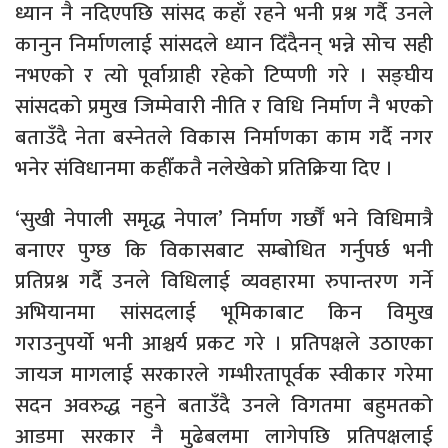
ध्यान नै नदिएपछि सांसद कहाँ रहने भनी प्रश्न गर्दै उनले
कानुन निर्माणलाई सांसदले ध्यान दिँदैनन् भन्ने सोच सही
नभएको र त्यो पूर्वाग्राही रहेको टिप्पणी गरे । सङ्घीय
सांसदको प्रमुख जिम्मेवारी नीति र विधि निर्माण नै भएको
बताउँदै नेता बस्नेतले विकास निर्माणका काम गर्दै नगर
भनेर संविधानमा कहीँकतै नलेखेको प्रतिक्रिया दिए ।
‘सुखी नेपाली समृद्ध नेपाल’ निर्माण गर्छौँ भने विधिमात्रै
बनाएर पुग्छ कि विकासबाट सम्बोधित गर्नुपर्छ भनी
प्रतिप्रश्न गर्दै उनले विधिलाई व्यवहारमा रुपान्तरण गर्ने
अभियानमा सांसदलाई भूमिकाबाट किन विमुख
गराउनुपर्यो भनी आश्चर्य प्रकट गरे । प्रतिपक्षले उठाएका
जायज मागलाई सरकारले गम्भीरतापूर्वक स्वीकार गरेमा
सदन अवरुद्ध नहुने बताउँदै उनले विगतमा बहुमतको
आडमा सरकार नै मुढेबलमा लागेपछि प्रतिपक्षलाई