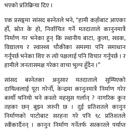
भएको प्रतिक्रिया दिए ।
एक प्रसङ्गमा सांसद बस्नेतले भने, “हामी कहाँबाट आएका
हौँ, स्रोत के हो, निर्वाचित गर्ने मतदाताले कानुनमात्रै
निर्माण गर भनेका हुन् कि स्थानीय बाटा, कुला, सडक,
विद्यालय र स्वास्थ्य चौकीका समस्या पनि समाधान
गर्नुपर्छ भनेका थिए रु त्यो पक्षलाई पनि विचार गर्नुपर्छ । र
हामीले जनतासमक्ष गरेका वाचा भुल्न हुँदैन ।”
सांसद बस्नेतका अनुसार मतदाताले सुम्पिएको
दायित्वलाई पूरा गरेनौँ, केन्द्रमा कानुनमात्रै निर्माण गरेर
बस्यौँ भनियो भने कस्तो महसुस गर्लान् ? नागरिक कुन
तहका छन् बुझ्न जरुरी छ । दुई प्रतिशतले कानुन
निर्माणको पाटोबाट सरहना गरे पनि ९८ प्रतिशतले
स्वीकार्दैनन् । कानुन निर्माण गर्नेतर्फ सरकारले पर्याप्त