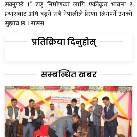
सक्नुपर्छ ।” राष्ट्र निर्माणका लागि एकीकृत भावना र
प्रयासबाट अघि बढ्ने सबै नेपालीले प्रेरणा लिनपर्ने उनको
सुझाव छ । रासस
प्रतिक्रिया दिनुहोस्
सम्बन्धित खबर