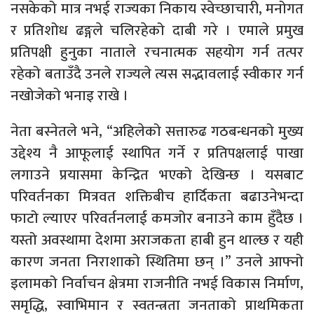
नसकेको मात्र नभई राज्यका निकाय स्वेच्छाचारी, मनोगत
र प्रतिशोध ढङ्गले चलिरहेको दाबी गरे । एमाले प्रमुख
प्रतिपक्षी हुनुका नाताले रचनात्मक सहयोग गर्न तत्पर
रहेको बताउँदै उनले राज्यले त्यस सद्भावलाई स्वीकार गर्न
नखोजेको भनाइ राखे ।
नेता बस्नेतले भने, “अहिलेको सत्तारुढ गठबन्धनको मुख्य
उद्देश्य नै आफूलाई स्थापित गर्ने र प्रतिपक्षलाई पाखा
लगाउने प्रयासमा केन्द्रित भएको देखिन्छ । यसबाट
परिवर्तनका मित्रवत शक्तिबीच हार्दिकता बढाउनेभन्दा
फाटो ल्याएर परिवर्तनलाई कमजोर बनाउने काम हुँदैछ ।
यस्तो अवस्थामा देशमा अराजकता हाबी हुन थाल्छ र यही
कारण जनता निराशाको स्थितिमा छन् ।” उनले आफ्नो
इलामको निर्वाचन क्षेत्रमा राजनीति नभई विकास निर्माण,
समृद्धि, स्वाभिमान र स्वतन्त्रता जनताको प्राथमिकता