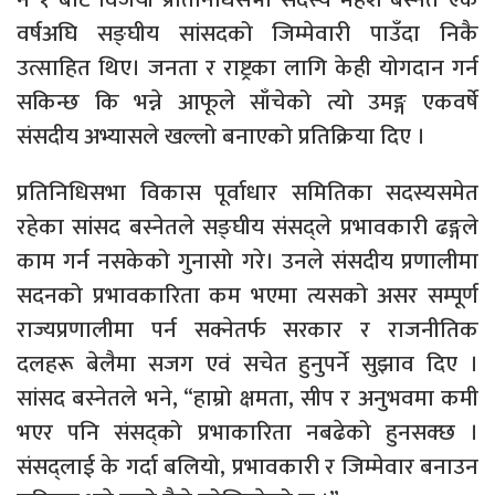
वर्षअघि सङ्घीय सांसदको जिम्मेवारी पाउँदा निकै
उत्साहित थिए। जनता र राष्ट्रका लागि केही योगदान गर्न
सकिन्छ कि भन्ने आफूले साँचेको त्यो उमङ्ग एकवर्षे
संसदीय अभ्यासले खल्लो बनाएको प्रतिक्रिया दिए ।
प्रतिनिधिसभा विकास पूर्वाधार समितिका सदस्यसमेत
रहेका सांसद बस्नेतले सङ्घीय संसद्ले प्रभावकारी ढङ्गले
काम गर्न नसकेको गुनासो गरे। उनले संसदीय प्रणालीमा
सदनको प्रभावकारिता कम भएमा त्यसको असर सम्पूर्ण
राज्यप्रणालीमा पर्न सक्नेतर्फ सरकार र राजनीतिक
दलहरू बेलैमा सजग एवं सचेत हुनुपर्ने सुझाव दिए ।
सांसद बस्नेतले भने, “हाम्रो क्षमता, सीप र अनुभवमा कमी
भएर पनि संसद्को प्रभाकारिता नबढेको हुनसक्छ ।
संसद्लाई के गर्दा बलियो, प्रभावकारी र जिम्मेवार बनाउन