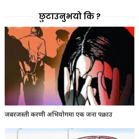
छुटाउनुभयो कि ?
जबरजस्ती करणी अभियोगमा एक जना पक्राउ