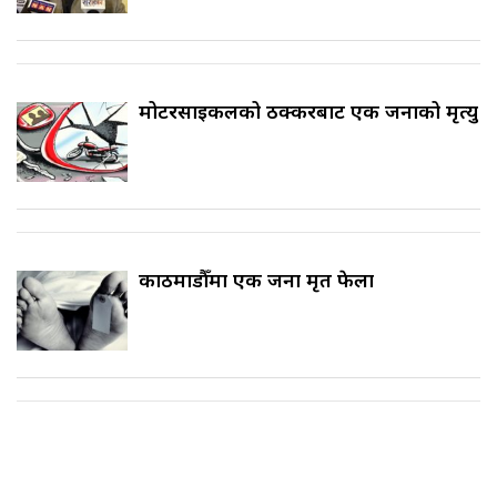
मोटरसाइकलको ठक्करबाट एक जनाको मृत्यु
काठमाडौँमा एक जना मृत फेला