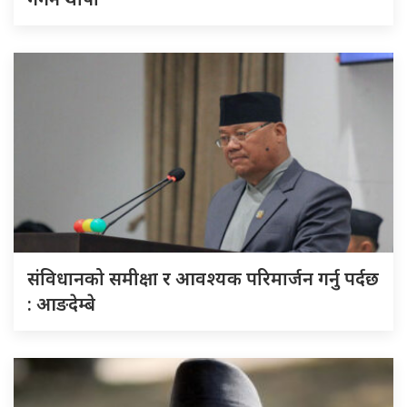
संविधानको समीक्षा र आवश्यक परिमार्जन गर्नु पर्दछ
: आङदेम्बे