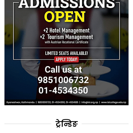
ट्रेन्डिङ