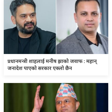
प्रधानमन्त्री शाहलाई मनीष झाको जवाफ : महान्
जनादेश पाएको सरकार एक्लो छैन