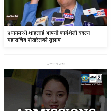
प्रधानमन्त्री शाहलाई आफ्नो कार्यशैली बदल्न
महासचिव पोखरेलको सुझाव