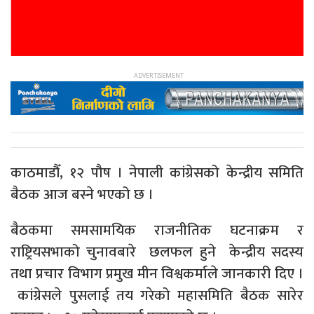
काठमाडौँ, १२ पौष । नेपाली कांग्रेसको केन्द्रीय समिति
बैठक आज बस्ने भएको छ ।
बैठकमा समसामयिक राजनीतिक घटनाक्रम र
राष्ट्रियसभाको चुनावबारे छलफल हुने केन्द्रीय सदस्य
तथा प्रचार विभाग प्रमुख मीन विश्वकर्माले जानकारी दिए ।
कांग्रेसले पुसलाई तय गरेको महासमिति बैठक सारेर