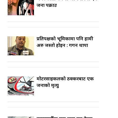
जना पक्राउ
प्रतिपक्षको भूमिकामा पनि हामी
अरु जस्तो होइन : गगन थापा
मोटरसाइकलको ठक्करबाट एक
जनाको मृत्यु