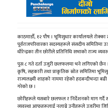
काठमाडौँ, १२ पौष । भूमिसुधार कार्यालयले रोक्का र
पूर्वराजपरिवारका सदस्यहरूले संसदीय समितिमा उजुरी
धीरेन्द्रका तीन छोरीले प्रतिनिधि सभाको राज्य व्
पुस ८ गते दर्ता उजुरी छलफलमा भने लगिएको छैन । भू
कृषि, सहकारी तथा प्राकृतिक स्रोत समितिमा भूमिसुधारको
राज्यलक्ष्मी शाहको नाममा रहेको हदबन्दीभन्दा बढी
गरेको छ ।
छोरीहरूले यसबारे छलफल र निर्देशनको माग गर्दै स
व्यवस्था आफूहरूलाई नलाग्ने उनीहरूले उजुरीमा 