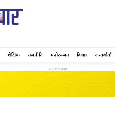
शैक्षिक
राजनीति
मनोरञ्जन
विचार
अन्तर्वार्ता