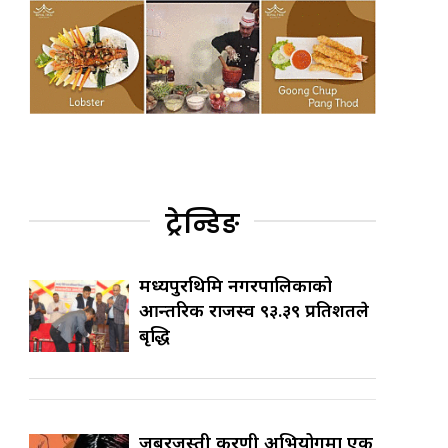
ट्रेन्डिङ
मध्यपुरथिमि नगरपालिकाको
आन्तरिक राजस्व ९३.३९ प्रतिशतले
बृद्धि
जबरजस्ती करणी अभियोगमा एक