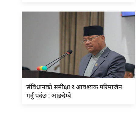
संविधानको समीक्षा र आवश्यक परिमार्जन
गर्नु पर्दछ : आङदेम्बे