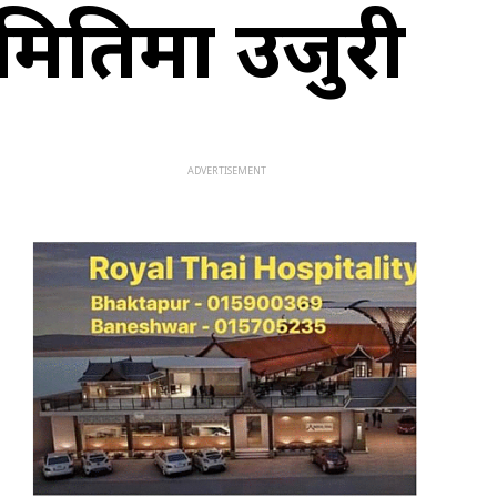
समितिमा उजुरी