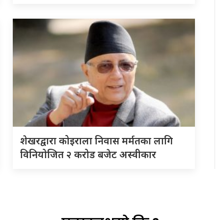
शेखरद्वारा कोइराला निवास मर्मतका लागि
विनियोजित २ करोड बजेट अस्वीकार