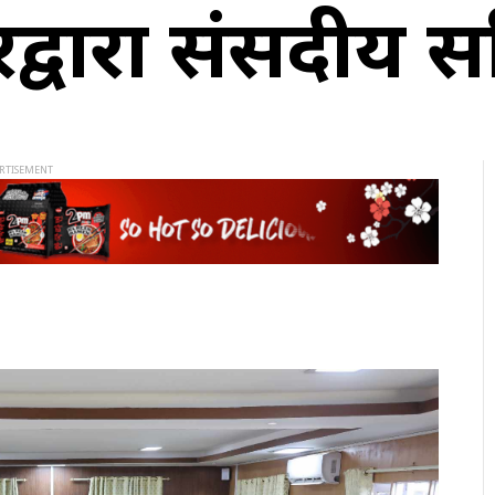
ारद्वारा संसदीय 