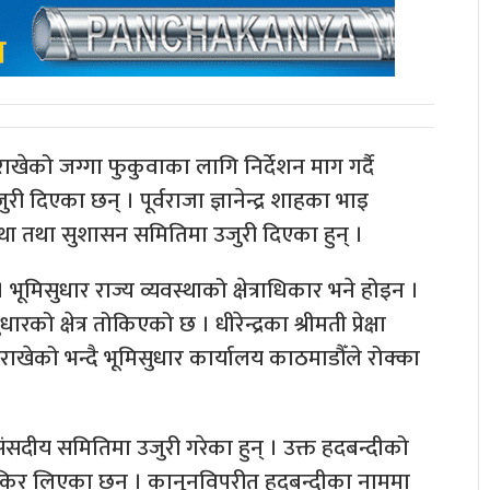
ाखेको जग्गा फुकुवाका लागि निर्देशन माग गर्दै
 दिएका छन् । पूर्वराजा ज्ञानेन्द्र शाहका भाइ
यवस्था तथा सुशासन समितिमा उजुरी दिएका हुन् ।
मिसुधार राज्य व्यवस्थाको क्षेत्राधिकार भने होइन ।
 क्षेत्र तोकिएको छ । धीरेन्द्रका श्रीमती प्रेक्षा
 राखेको भन्दै भूमिसुधार कार्यालय काठमाडौँले रोक्का
ंसदीय समितिमा उजुरी गरेका हुन् । उक्त हदबन्दीको
जिकिर लिएका छन् । कानुनविपरीत हदबन्दीका नाममा