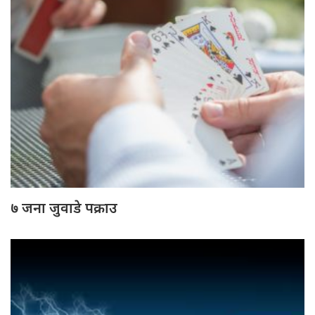
७ जना जुवाडे पक्राउ