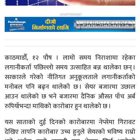
काठमाडौँ, १२ पौष । लामो समय निराशामा रहेका
लगानीकर्ता पछिल्लो समय उत्साहित बन्न थालेका छन् ।
सरकारले गरेको नीतिगत अनुकूलताले लगानीकर्ताको
मनोबल पनि बढ्न थालेको छ । सेयर बजारमा उछाल
आउन थालेको छ भने बजारमा दैनिक औसत पाँच अर्ब
रुपियाँभन्दा माथिको कारोबार हुन थालेको छ ।
यस साताको दुई दिनको कारोबारमा नेप्सेमा गिरावट
देखिए तापनि कारोबार उच्च हुनुले सेयरको भविष्य राम्रो