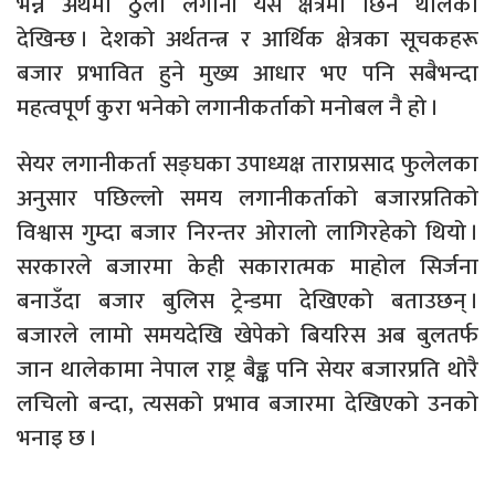
भन्ने अर्थमा ठुलो लगानी यस क्षेत्रमा छिर्न थालेको
देखिन्छ । देशको अर्थतन्त्र र आर्थिक क्षेत्रका सूचकहरू
बजार प्रभावित हुने मुख्य आधार भए पनि सबैभन्दा
महत्वपूर्ण कुरा भनेको लगानीकर्ताको मनोबल नै हो ।
सेयर लगानीकर्ता सङ्घका उपाध्यक्ष ताराप्रसाद फुलेलका
अनुसार पछिल्लो समय लगानीकर्ताको बजारप्रतिको
विश्वास गुम्दा बजार निरन्तर ओरालो लागिरहेको थियो ।
सरकारले बजारमा केही सकारात्मक माहोल सिर्जना
बनाउँदा बजार बुलिस ट्रेन्डमा देखिएको बताउछन् ।
बजारले लामो समयदेखि खेपेको बियरिस अब बुलतर्फ
जान थालेकामा नेपाल राष्ट्र बैङ्क पनि सेयर बजारप्रति थोरै
लचिलो बन्दा, त्यसको प्रभाव बजारमा देखिएको उनको
भनाइ छ ।