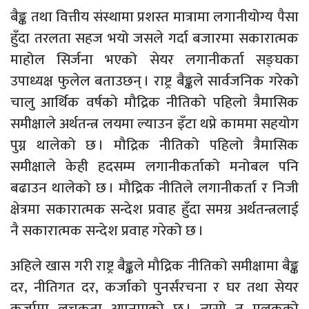
बैङ्क तथा वित्तीय संस्थामा प्रशस्त मात्रामा लगानीयोग्य पैसा
हुँदा तरलता सहज भयो जसले गर्दा बजारमा सकारात्मक
माहोल सिर्जना भएको सेयर लगानीकर्ता सङ्घका
उपाध्यक्ष फुलेल बताउछन् । राष्ट्र बैङ्कले सार्वजनिक गरेको
चालु आर्थिक वर्षको मौद्रिक नीतिको पहिलो त्रैमासिक
समीक्षाले अर्थतन्त्र लयमा ल्याउन इँटा थप्ने काममा सहयोग
पुग्न थालेको छ । मौद्रिक नीतिको पहिलो त्रैमासिक
समीक्षाले केही हदसम्म लगानीकर्ताको मनोबल पनि
बढाउन थालेको छ । मौद्रिक नीतिले लगानीकर्ता र निजी
क्षेत्रमा सकारात्मक सन्देश प्रवाह हुँदा समग्र अर्थतन्त्रलाई
नै सकारात्मक सन्देश प्रवाह गरेको छ ।
अहिले खास गरी राष्ट्र बैङ्कले मौद्रिक नीतिको समीक्षामा बैङ्क
दर, नीतिगत दर, कर्जाको पुनर्संरचना र घर तथा सेयर
कर्जामा लचकता अपनाएको छ । त्यसो त मुलुकको