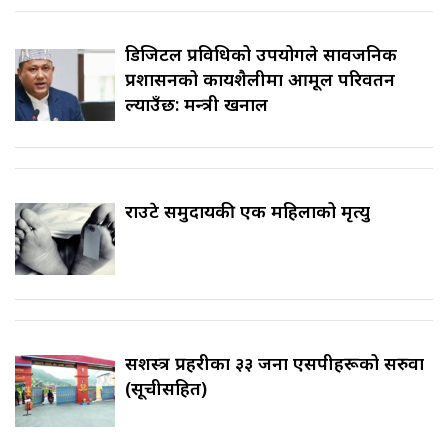
डिजिटल प्रविधिको उपयोगले सार्वजनिक
प्रशासनको कार्यशैलीमा आमूल परिवर्तन
ल्याउँछ: मन्त्री खनाल
राउटे समुदायकी एक महिलाको मृत्यु
सशस्त्र प्रहरीका ३३ जना एसपीहरूको सरुवा
(सूचीसहित)