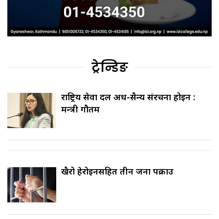
ट्रेन्डिङ
राष्ट्रिय सेवा दल अर्ध-सैन्य संरचना होइन :
मन्त्री गौतम
खैरो हेरोइनसहित तीन जना पक्राउ