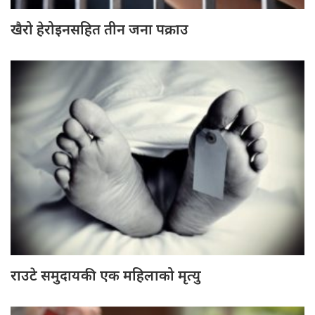
खैरो हेरोइनसहित तीन जना पक्राउ
राउटे समुदायकी एक महिलाको मृत्यु