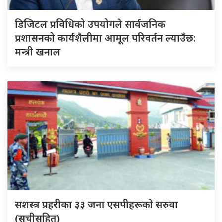
डिजिटल प्रविधिको उपयोगले सार्वजनिक
प्रशासनको कार्यशैलीमा आमूल परिवर्तन ल्याउँछ:
मन्त्री खनाल
सशस्त्र प्रहरीका ३३ जना एसपीहरूको सरुवा
(सूचीसहित)