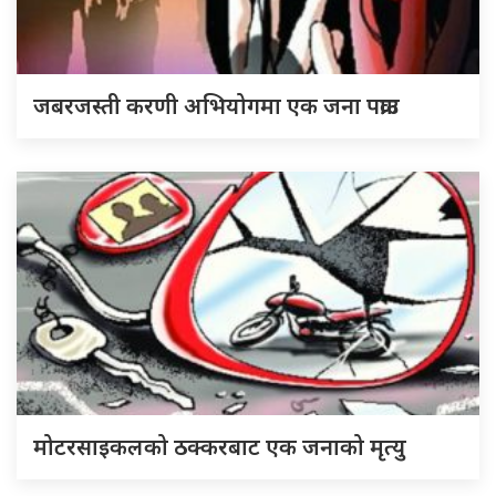
जबरजस्ती करणी अभियोगमा एक जना पक्राउ
मोटरसाइकलको ठक्करबाट एक जनाको मृत्यु