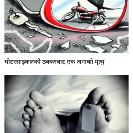
मोटरसाइकलको ठक्करबाट एक जनाको मृत्यु