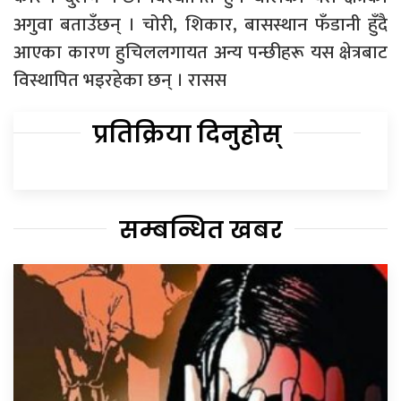
अगुवा बताउँछन् । चोरी, शिकार, बासस्थान फँडानी हुँदै
आएका कारण हुचिललगायत अन्य पन्छीहरू यस क्षेत्रबाट
विस्थापित भइरहेका छन् । रासस
प्रतिक्रिया दिनुहोस्
सम्बन्धित खबर