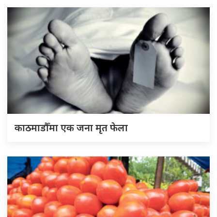
काठमाडौँमा एक जना मृत फेला