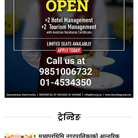
ट्रेन्डिङ
मध्यपुरथिमि नगरपालिकाको आन्तरिक