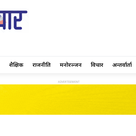
शैक्षिक
राजनीति
मनोरञ्जन
विचार
अन्तर्वार्ता