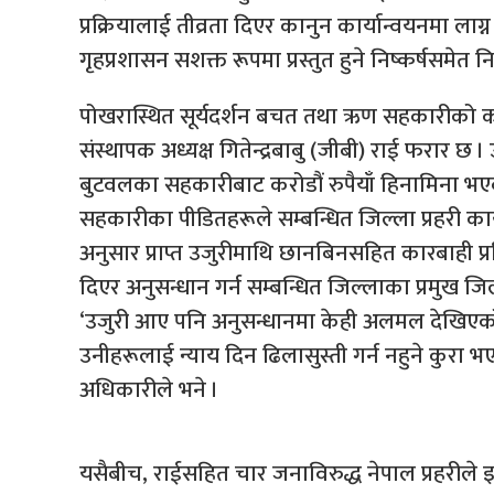
प्रक्रियालाई तीव्रता दिएर कानुन कार्यान्वयनमा ल
गृहप्रशासन सशक्त रूपमा प्रस्तुत हुने निष्कर्षसमेत
पोखरास्थित सूर्यदर्शन बचत तथा ऋण सहकारीको क
संस्थापक अध्यक्ष गितेन्द्रबाबु (जीबी) राई फरार छ 
बुटवलका सहकारीबाट करोडौं रुपैयाँ हिनामिना भएक
सहकारीका पीडितहरूले सम्बन्धित जिल्ला प्रहरी का
अनुसार प्राप्त उजुरीमाथि छानबिनसहित कारबाही प्
दिएर अनुसन्धान गर्न सम्बन्धित जिल्लाका प्रमुख जि
‘उजुरी आए पनि अनुसन्धानमा केही अलमल देखिएको 
उनीहरूलाई न्याय दिन ढिलासुस्ती गर्न नहुने कुरा
अधिकारीले भने ।
यसैबीच, राईसहित चार जनाविरुद्ध नेपाल प्रहरीले 