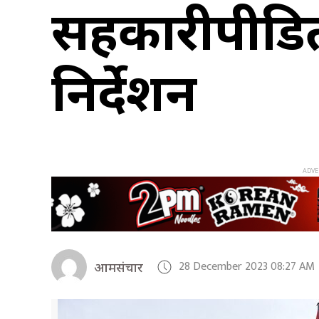
सहकारीपीडित
निर्देशन
28 December 2023 08:27 AM
आमसंचार