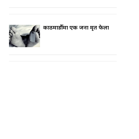
काठमाडौँमा एक जना मृत फेला