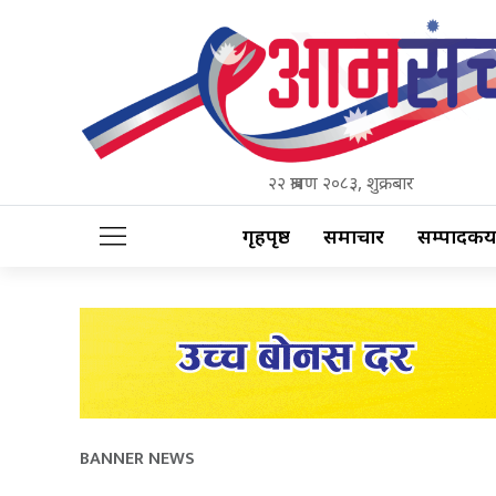
२२ श्रावण २०८३, शुक्रबार
गृहपृष्ठ
समाचार
सम्पादकीय
BANNER NEWS