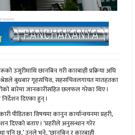
हरूको उजुरीमाथि छानबिन गरी कारबाही प्रक्रिया अघि
ी श्रेष्ठले बुधबार गृहसचिव, सहसचिवलगायत मातहतका
रीको बारेमा जानकारीसहित छलफल गरेका थिए ।
निर्देशन दिएका हुन् ।
सहकारी पीडितका विषयमा कानुन कार्यान्वयनमा प्रहरी,
ेशन दिएको बताए । ‘प्रहरीले अनुसन्धान गरेर
्था पनि छ,’ उनले भने, ‘छानबिन र कारबाही