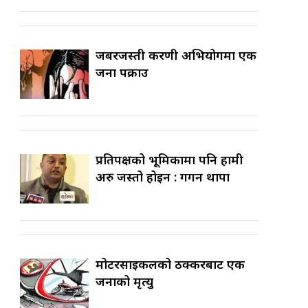
जबरजस्ती करणी अभियोगमा एक
जना पक्राउ
प्रतिपक्षको भूमिकामा पनि हामी
अरु जस्तो होइन : गगन थापा
मोटरसाइकलको ठक्करबाट एक
जनाको मृत्यु