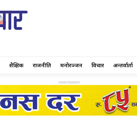
शैक्षिक
राजनीति
मनोरञ्जन
विचार
अन्तर्वार्ता