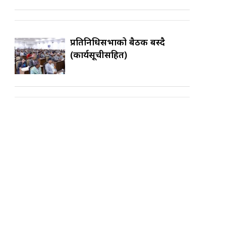
प्रतिनिधिसभाको बैठक बस्दै
(कार्यसूचीसहित)