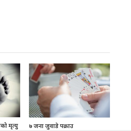
ो मृत्यु
७ जना जुवाडे पक्राउ