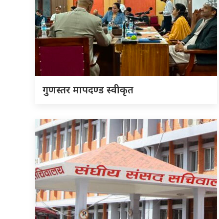
गुणस्तर मापदण्ड स्वीकृत