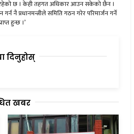
रहेको छ । केही तहगत अधिकार आउन सकेको छैन ।
गर्न नै प्रधानमन्त्रीले समिति गठन गरेर परिमार्जन गर्ने
ाप्त हुन्छ ।’
या दिनुहोस्
्धित खबर