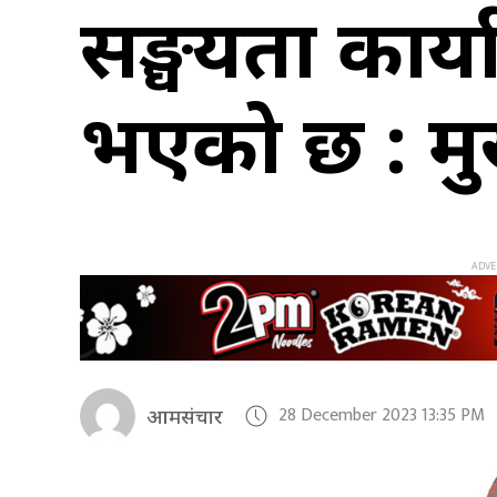
सङ्घीयता कार
भएको छ : मुख्
28 December 2023 13:35 PM
आमसंचार