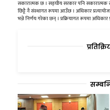
सकारात्मक छ । सङ्घीय सरकार पनि सकारात्मक 
छिट्टै नै संस्थागत रूपमा आउँछ । अधिकार प्रत्यायोजन 
भन्ने निर्णय गरेका छन् । प्रक्रियागत रूपमा अधिकार प्र
प्रतिक्रि
सम्बन