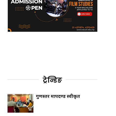
ट्रेन्डिङ
गुणस्तर मापदण्ड स्वीकृत