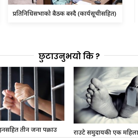
प्रतिनिधिसभाको बैठक बस्दै (कार्यसूचीसहित)
छुटाउनुभयो कि ?
ोइनसहित तीन जना पक्राउ
राउटे समुदायकी एक महिलाक