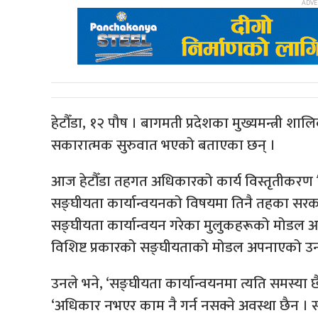
हेटौँडा, १२ पौष । बागमती प्रदेशका मुख्यमन्त्री शा
सकारात्मक सुरुवात भएको बताएका छन् ।
आज हेटौँडा तहगत अधिकारको कार्य विस्तृतीकरण वि
सङ्घीयता कार्यान्वयनको विषयमा तिनै तहका सरका
सङ्घीयता कार्यान्वयन गरेका मुलुकहरूको मोडल आफ
विशिष्ट प्रकारको सङ्घीयताको मोडल अपनाएको उ
उनले भने, ‘सङ्घीयता कार्यान्वयनमा त्यति समस्या छ
‘अधिकार नभएर काम नै गर्न नसक्ने अवस्था छैन 