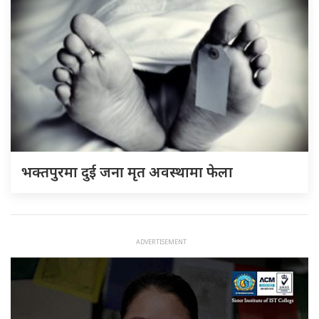
भक्तपुरमा दुई जना मृत अवस्थामा फेला