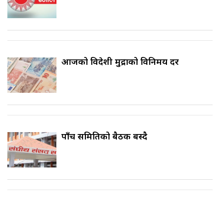
आजको विदेशी मुद्राको विनिमय दर
पाँच समितिको बैठक बस्दै