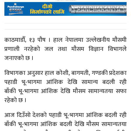
काठमाडौँ, १३ पौष । हाल नेपालमा उल्लेखनीय मौसमी
प्रणाली नरहेको जल तथा मौसम विज्ञान विभागले
जनाएको छ ।
विभागका अनुसार हाल कोशी, बागमती, गण्डकी प्रदेशका
पहाडी भू-भागमा आंशिक देखि सामान्य बदली रही
बाँकी भू-भागमा आंशिक देखि मौसम सामान्यतया सफा
रहेको छ ।
आज दिउँसो देशको पहाडी भू-भागमा आंशिक बदली रही
बाँकी भू-भागमा आंशिक बदली देखि मौसम सामान्यतया