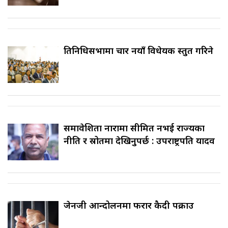
प्रतिनिधिसभामा चार नयाँ विधेयक प्रस्तुत गरिने
समावेशिता नारामा सीमित नभई राज्यका
नीति र स्रोतमा देखिनुपर्छ : उपराष्ट्रपति यादव
जेनजी आन्दोलनमा फरार कैदी पक्राउ