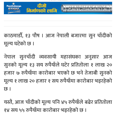
काठमाडौँ, १३ पौष । आज नेपाली बजारमा सुन चाँदीको
मूल्य घटेको छ ।
नेपाल सुनचाँदी व्यवसायी महासंघका अनुसार आज
सुनको मूल्य १३ सय रुपैयाँले घटेर प्रतितोला १ लाख २०
हजार ७ रुपैयाँमा कारोबार भएको छ भने तेजाबी सुनको
मूल्य १ लाख २० हजार १ सय रुपैयाँमा कारोबार भइरहेको
छ ।
यस्तै, आज चाँदीको मूल्य पनि ४५ रुपैयाँले बढेर प्रतितोला
१४ सय ५५ रुपैयाँमा कारोबार भइरहेको छ ।