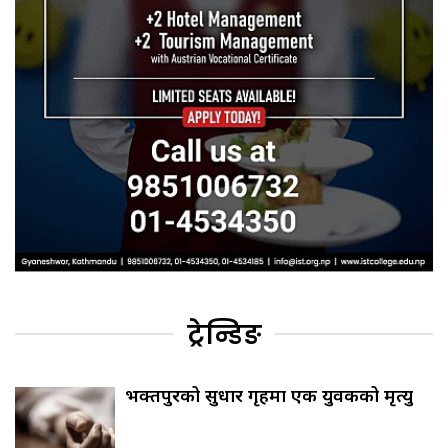
ट्रेन्डिङ
भक्तपुरको सुधार गृहमा एक युवकको मृत्यु