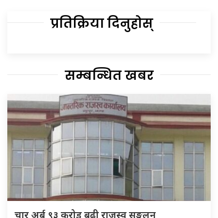
प्रतिक्रिया दिनुहोस्
सम्बन्धित खबर
चार अर्ब ९३ करोड बढी राजस्व सङ्कलन