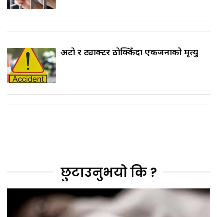
अटो र ट्याक्टर ठोक्किँदा एकजनाको मृत्यु
छुटाउनुभयो कि ?