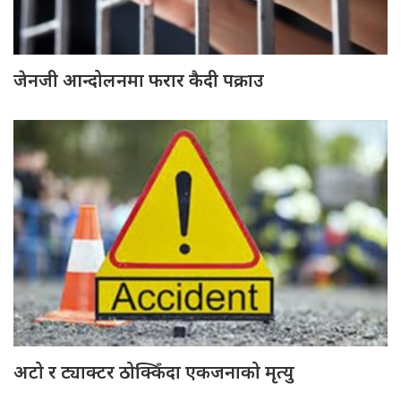
जेनजी आन्दोलनमा फरार कैदी पक्राउ
अटो र ट्याक्टर ठोक्किँदा एकजनाको मृत्यु