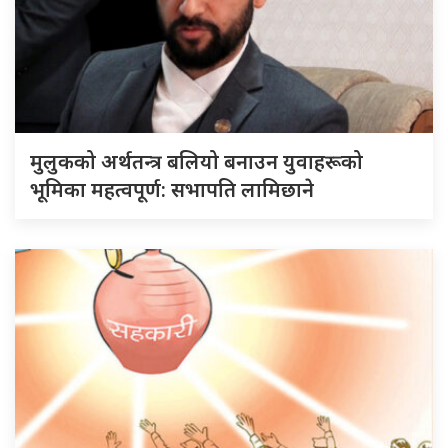
मुलुकको अर्थतन्त्र बलियो बनाउन युवाहरूको
भूमिका महत्वपूर्ण: सभापति लामिछाने