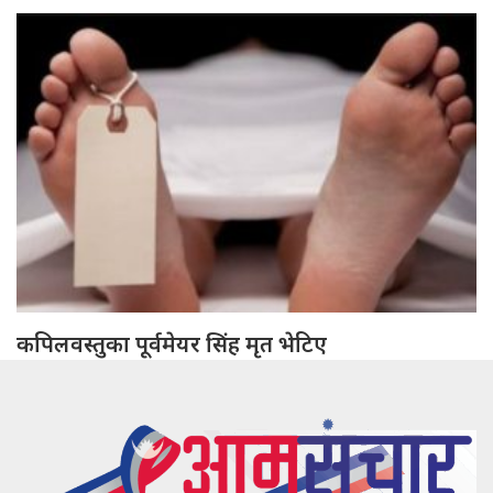
कपिलवस्तुका पूर्वमेयर सिंह मृत भेटिए