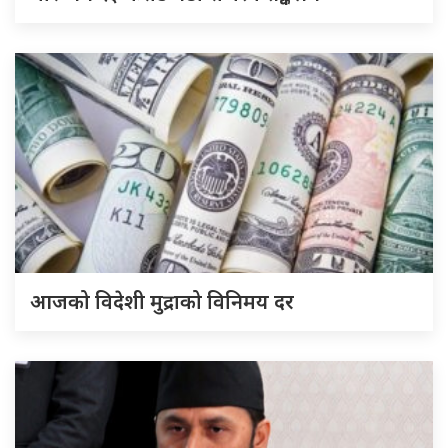
आजको विदेशी मुद्राको विनिमय दर