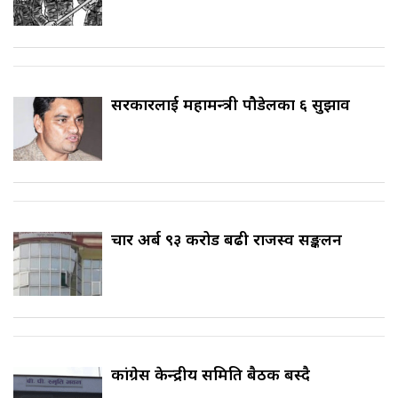
सरकारलाई महामन्त्री पौडेलका ६ सुझाव
चार अर्ब ९३ करोड बढी राजस्व सङ्कलन
कांग्रेस केन्द्रीय समिति बैठक बस्दै