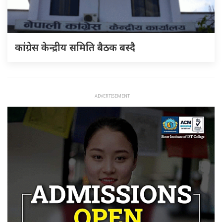
कांग्रेस केन्द्रीय समिति बैठक बस्दै