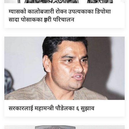
ग्यासको कालोबजारी रोक्न उपत्यकाका डिपोमा
सादा पोसाकका प्रहरी परिचालन
सरकारलाई महामन्त्री पौडेलका ६ सुझाव