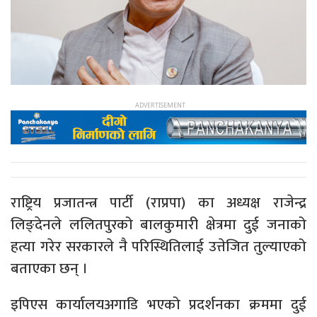
राष्ट्रिय प्रजातन्त्र पार्टी (राप्रपा) का अध्यक्ष राजेन्द्र
लिङ्देनले ललितपुरको बालकुमारी क्षेत्रमा दुई जनाको
हत्या गरेर सरकारले नै परिस्थितिलाई उत्तेजित तुल्याएको
बताएका छन् ।
इपिएस कार्यालयअगाडि भएको प्रदर्शनका क्रममा दुई