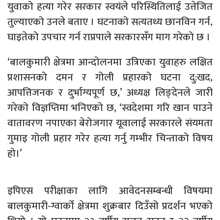
युवाको हत्या गरेर सरकार स्वयंले परिस्थितिलाई उत्तेजित
तुल्याएको उनले बताए । घटनाको सत्यतथ्य छानविन गर्न,
घाइतेको उपचार गर्न राप्रपाले सरकारसँग माग गरेको छ ।
‘बालकुमारी क्षेत्रमा आन्दोलनमा उत्रिएका युवाहरु लक्षित
प्रशासनको दमन र गोली प्रहारको घटना दु:खद,
आपत्तिजनक र दुर्भाग्यपूर्ण छ,’ अध्यक्ष लिङ्देनले जारी
गरेको विज्ञप्तिमा भनिएको छ, ‘स्वदेशमा गरि खान पाउने
वातावरण नपाएका बेरोजगार यूवालाई सरकारले संयमता
गुमाइ गोली प्रहार गरेर हत्या गर्नु गम्भीर चिन्ताको विषय
हो।’
इपिएस परीक्षाका लागि आवेदनसम्बन्धी विषयमा
बालकुमारी-ग्वार्को क्षेत्रमा शुक्रबार दिउँसो प्रदर्शन भएको