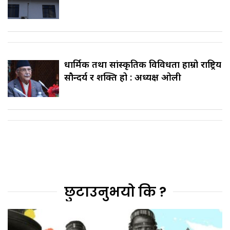
धार्मिक तथा सांस्कृतिक विविधता हाम्रो राष्ट्रिय
सौन्दर्य र शक्ति हो : अध्यक्ष ओली
छुटाउनुभयो कि ?