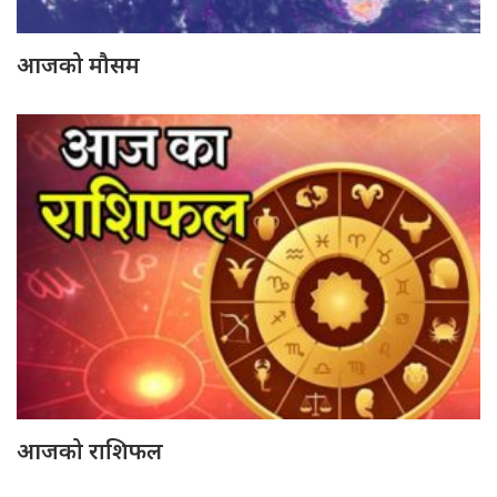
आजको मौसम
आजको राशिफल