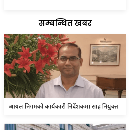
सम्बन्धित खबर
आयल निगमको कार्यकारी निर्देशकमा साह नियुक्त