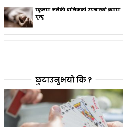
स्कुलमा जलेकी बालिकको उपचारको क्रममा
मृत्यु
छुटाउनुभयो कि ?