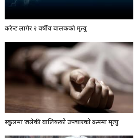
करेन्ट लागेर २ वर्षीय बालकको मृत्यु
स्कुलमा जलेकी बालिकको उपचारको क्रममा मृत्यु