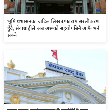
भूमि प्रशासनका जटिल लिखत/फाराम सरलीकरण
हुँदै, सेवाग्राहीले अब अरूको सहयोगबिनै आफैं भर्न
सक्ने