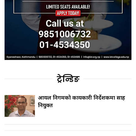
ट्रेन्डिङ
आयल निगमको कार्यकारी निर्देशकमा साह
नियुक्त