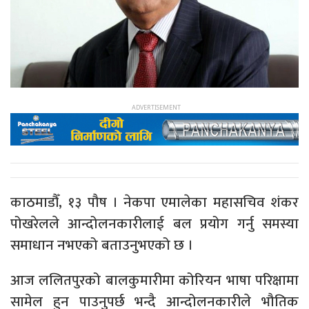
काठमाडौँ, १३ पौष । नेकपा एमालेका महासचिव शंकर
पोखरेलले आन्दोलनकारीलाई बल प्रयोग गर्नु समस्या
समाधान नभएको बताउनुभएको छ ।
आज ललितपुरको बालकुमारीमा कोरियन भाषा परिक्षामा
सामेल हुन पाउनुपर्छ भन्दै आन्दोलनकारीले भौतिक