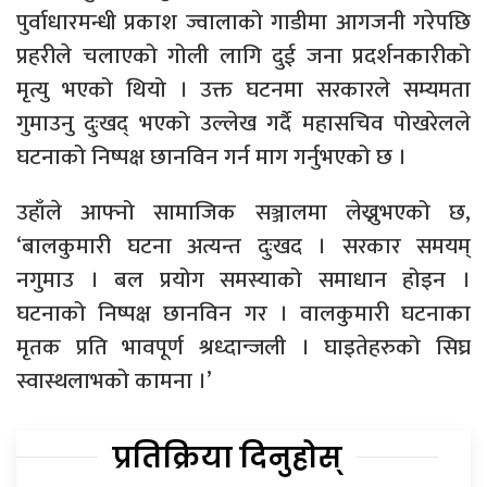
पुर्वाधारमन्धी प्रकाश ज्वालाको गाडीमा आगजनी गरेपछि
प्रहरीले चलाएको गोली लागि दुई जना प्रदर्शनकारीको
मृत्यु भएको थियो । उक्त घटनमा सरकारले सम्यमता
गुमाउनु दुःखद् भएको उल्लेख गर्दै महासचिव पोखरेलले
घटनाको निष्पक्ष छानविन गर्न माग गर्नुभएको छ ।
उहाँले आफ्नो सामाजिक सञ्जालमा लेख्नुभएको छ,
‘बालकुमारी घटना अत्यन्त दुःखद । सरकार समयम्
नगुमाउ । बल प्रयोग समस्याको समाधान होइन ।
घटनाको निष्पक्ष छानविन गर । वालकुमारी घटनाका
मृतक प्रति भावपूर्ण श्रध्दान्जली । घाइतेहरुको सिघ्र
स्वास्थलाभको कामना ।’
प्रतिक्रिया दिनुहोस्