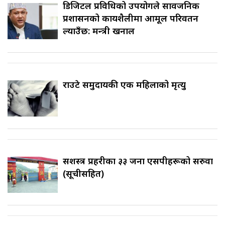
डिजिटल प्रविधिको उपयोगले सार्वजनिक
प्रशासनको कार्यशैलीमा आमूल परिवर्तन
ल्याउँछ: मन्त्री खनाल
राउटे समुदायकी एक महिलाको मृत्यु
सशस्त्र प्रहरीका ३३ जना एसपीहरूको सरुवा
(सूचीसहित)