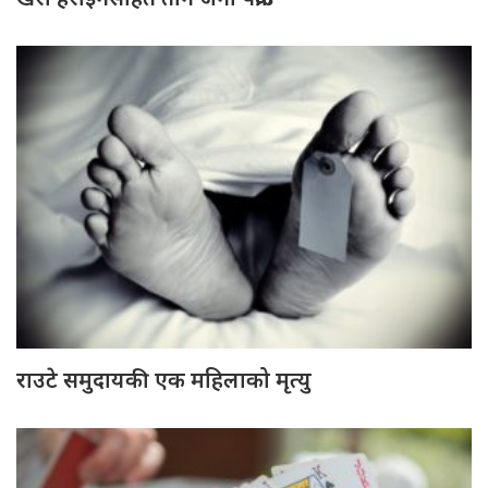
राउटे समुदायकी एक महिलाको मृत्यु