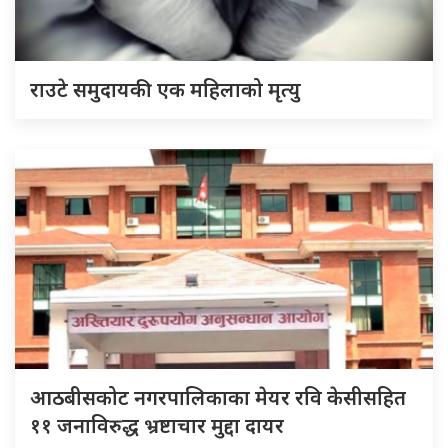
राउटे समुदायकी एक महिलाको मृत्यु
आठबीसकोट नगरपालिकाका मेयर रवि केसीसहित
११ जनाविरुद्ध भ्रष्टाचार मुद्दा दायर