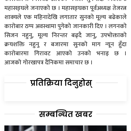
महासङ्घले जनाएको छ । महासङ्घका पूर्वअध्यक्ष तेजरत्न
शाक्यले एक महिनादेखि लगातार सुनको मूल्य बढेकाले
कारोबार ठप्प अवस्थामा पुगेको जानकारी दिए । लगनको
सिजन नहुनु, मूल्य निरन्तर बढ्दै जानु, उपभोक्ताको
क्रयशक्ति नहुनु र बजारमा सुनको माग न्यून हुँदा
कारोबारमा गिरावट आएको उनको भनाइ छ ।
आजको गोरखापत्र दैनिकमा समाचार छ ।
प्रतिक्रिया दिनुहोस्
सम्बन्धित खबर