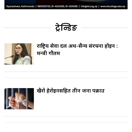
ट्रेन्डिङ
राष्ट्रिय सेवा दल अर्ध-सैन्य संरचना होइन :
मन्त्री गौतम
खैरो हेरोइनसहित तीन जना पक्राउ