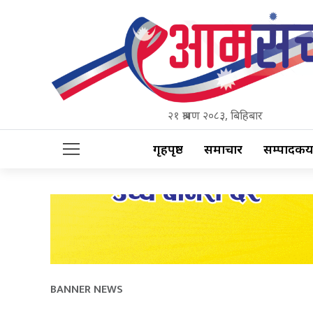
२१ श्रावण २०८३, बिहिबार
गृहपृष्ठ
समाचार
सम्पादकीय
BANNER NEWS