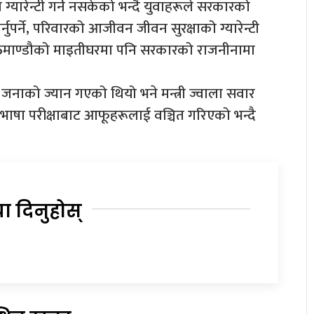
्यारेन्टी गर्न नसकेको भन्दै युवाहरूले सरकारको
ुपर्ने, परिवारको आजीवन जीवन सुरक्षाको ग्यारेन्टी
े काठमाण्डौको माइतीघरमा पनि सरकारको राजनीनामा
जनाको ज्यान गएको थियो भने मन्त्री ज्वाला सवार
ा परीक्षाबाट आफूहरूलाई वञ्चित गरिएको भन्दै
या दिनुहोस्