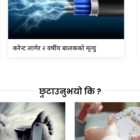
करेन्ट लागेर २ वर्षीय बालकको मृत्यु
छुटाउनुभयो कि ?