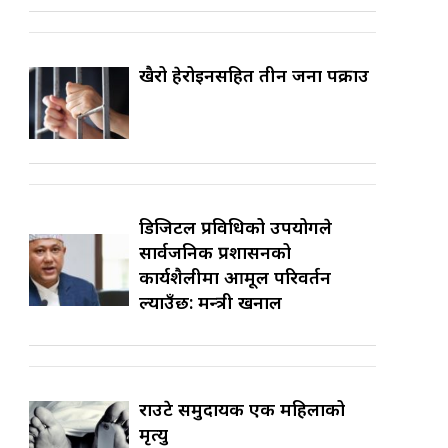
खैरो हेरोइनसहित तीन जना पक्राउ
डिजिटल प्रविधिको उपयोगले
सार्वजनिक प्रशासनको
कार्यशैलीमा आमूल परिवर्तन
ल्याउँछ: मन्त्री खनाल
राउटे समुदायकी एक महिलाको
मृत्यु