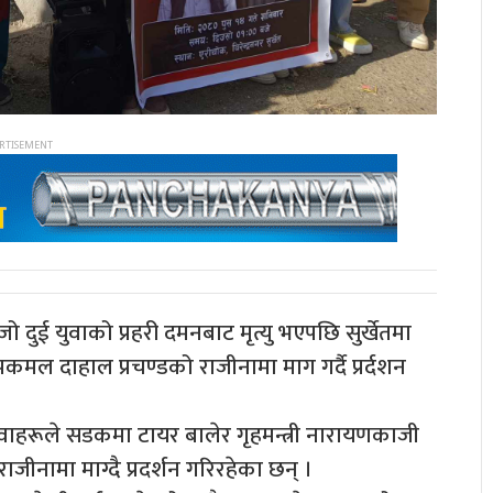
दुई युवाको प्रहरी दमनबाट मृत्यु भएपछि सुर्खेतमा
कमल दाहाल प्रचण्डको राजीनामा माग गर्दै प्रर्दशन
हरूले सडकमा टायर बालेर गृहमन्त्री नारायणकाजी
त राजीनामा माग्दै प्रदर्शन गरिरहेका छन् ।