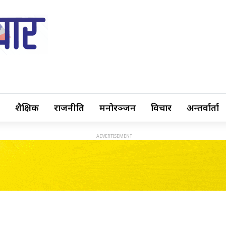
शैक्षिक
राजनीति
मनोरञ्जन
विचार
अन्तर्वार्ता