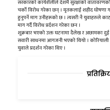
सरकारको कार्यशैलीले देशमै सुरक्षाको वातावरणको ग
चर्को विरोध गरेका छन् । मृतकलाई शहीद घोषणा गर्न
हुनुपर्ने माग उनीहरूको छ । त्यसरी नै युवाहरुल
माग गर्दै विरोध प्रर्दशन गरेका छन ।
शुक्रबार भएको उक्त घटनामा दैलेख र अछामका दुई 
सवारी साधनमा आगजनी भएको थियो । कोरियाली भाष
युवाले प्रदर्शन गरेका थिए ।
प्रतिक्रि