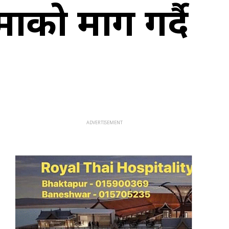
माको माग गर्दै