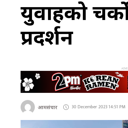
युवाहरुको चर्
प्रदर्शन
30 December 2023 14:51 PM
आमसंचार