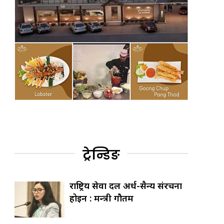
ट्रेन्डिङ
राष्ट्रिय सेवा दल अर्ध-सैन्य संरचना
होइन : मन्त्री गौतम