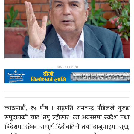
काठमाडौँ, १५ पौष । राष्ट्रपति रामचन्द्र पौडेलले गुरुङ
समुदायको चाड ‘तमु ल्होसार’ का अवसरमा स्वदेश तथा
विदेशमा रहेका सम्पूर्ण दिदीबहिनी तथा दाजुभाइमा सुख,