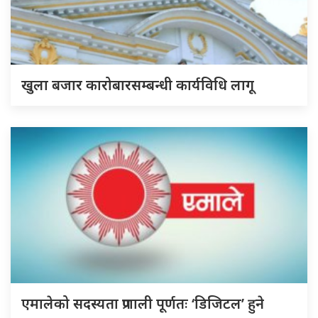
खुला बजार कारोबारसम्बन्धी कार्यविधि लागू
एमालेको सदस्यता प्रणाली पूर्णतः ‘डिजिटल’ हुने