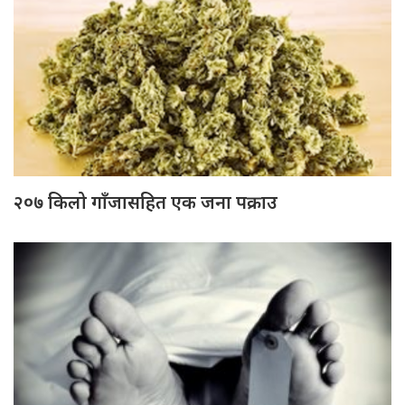
२०७ किलो गाँजासहित एक जना पक्राउ