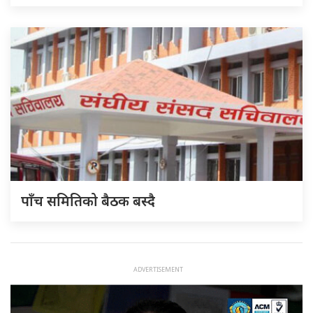
पाँच समितिको बैठक बस्दै