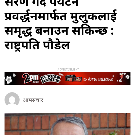
संरक्षण गर्दै पर्यटन
प्रवर्द्धनमार्फत मुलुकलाई
समृद्ध बनाउन सकिन्छ :
राष्ट्रपति पौडेल
आमसंचार