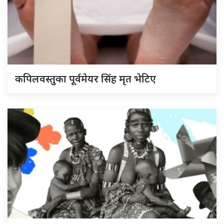
कपिलवस्तुका पूर्वमेयर सिंह मृत भेटिए