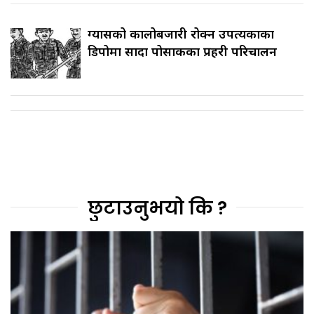
ग्यासको कालोबजारी रोक्न उपत्यकाका
डिपोमा सादा पोसाकका प्रहरी परिचालन
छुटाउनुभयो कि ?