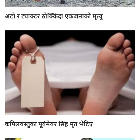
अटो र ट्याक्टर ठोक्किँदा एकजनाको मृत्यु
कपिलवस्तुका पूर्वमेयर सिंह मृत भेटिए