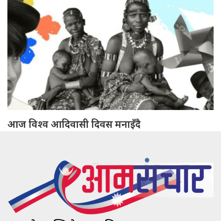
आज विश्व आदिवासी दिवस मनाइँदै