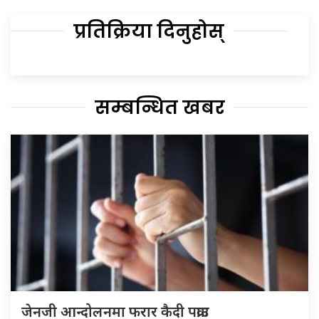
प्रतिक्रिया दिनुहोस्
सम्बन्धित खबर
जेनजी आन्दोलनमा फरार कैदी पक्राउ