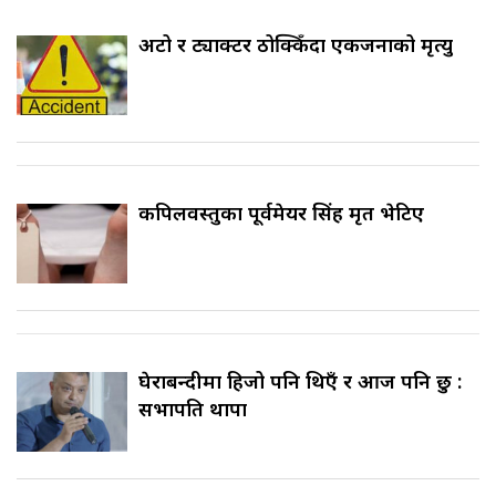
अटो र ट्याक्टर ठोक्किँदा एकजनाको मृत्यु
कपिलवस्तुका पूर्वमेयर सिंह मृत भेटिए
घेराबन्दीमा हिजो पनि थिएँ र आज पनि छु :
सभापति थापा