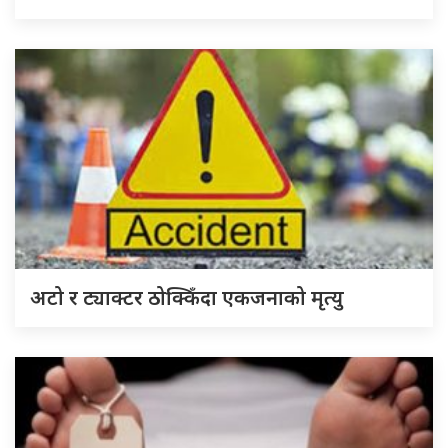
अटो र ट्याक्टर ठोक्किँदा एकजनाको मृत्यु