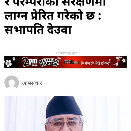
र परम्पराको संरक्षणमा
लाग्न प्रेरित गरेको छ :
सभापति देउवा
आमसंचार