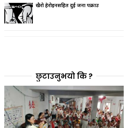
खैरो हेरोइनसहित दुई जना पक्राउ
छुटाउनुभयो कि ?