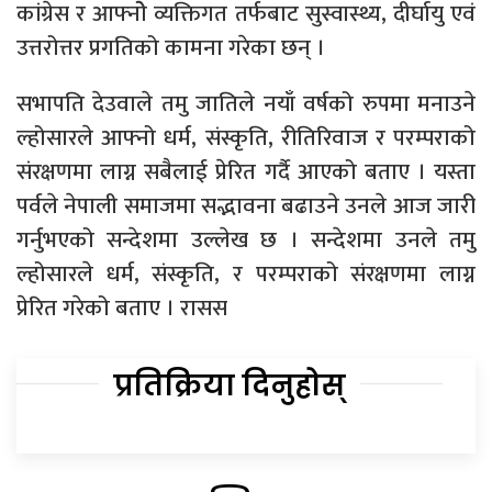
कांग्रेस र आफ्नोे व्यक्तिगत तर्फबाट सुस्वास्थ्य, दीर्घायु एवं
उत्तरोत्तर प्रगतिको कामना गरेका छन् ।
सभापति देउवाले तमु जातिले नयाँ वर्षको रुपमा मनाउने
ल्होसारले आफ्नो धर्म, संस्कृति, रीतिरिवाज र परम्पराको
संरक्षणमा लाग्न सबैलाई प्रेरित गर्दै आएको बताए । यस्ता
पर्वले नेपाली समाजमा सद्भावना बढाउने उनले आज जारी
गर्नुभएको सन्देशमा उल्लेख छ । सन्देशमा उनले तमु
ल्होसारले धर्म, संस्कृति, र परम्पराको संरक्षणमा लाग्न
प्रेरित गरेको बताए । रासस
प्रतिक्रिया दिनुहोस्