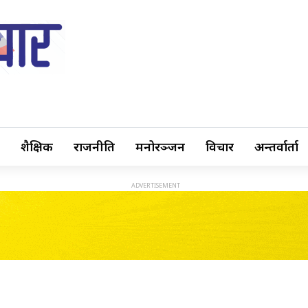
शैक्षिक
राजनीति
मनोरञ्जन
विचार
अन्तर्वार्ता