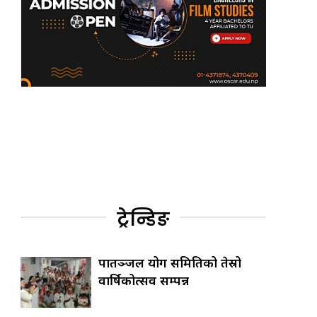
ट्रेन्डिङ
पातञ्जल योग समितिको तेस्रो
वार्षिकोत्सव सम्पन्न