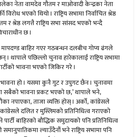
ेका नेता वामदेव गौतम र माओवादी केन्द्रका नेता
फी विरोध भएको थियो । राष्ट्रिय सभामा निर्वाचित श्रेष्ठ
र श्रेष्ठ लगत्तै राष्ट्रिय सभा सांसद भएको भन्दै
 विचाराधीन छ ।
रेको मापदण्ड बाहिर गएर गठबन्धन दलबीच गोप्य ढंगले
न् । थापाले पछिल्लो चुनाव हारेकालाई राष्ट्रिय सभामा
 पार्टीको भावना भएको जिकिर गरे ।
भावना हो । यसमा कुनै गुट र उपुगट छैन । चुनावमा
ेमा सबैको भावना प्रकट भएको छ,’ थापाले भने,
मौका नपाएका, ताजा व्यक्ति होस् । अर्को, कांग्रेसले
मा कांग्रेसले दलित र मुस्लिमको प्रतिनिधित्व गराएको
्ने पार्टी बाहिरको बौद्धिक समुदायको पनि प्रतिनिधित्व
मानुपातिकमा ल्याउँदैनौं भने राष्ट्रिय सभामा पनि