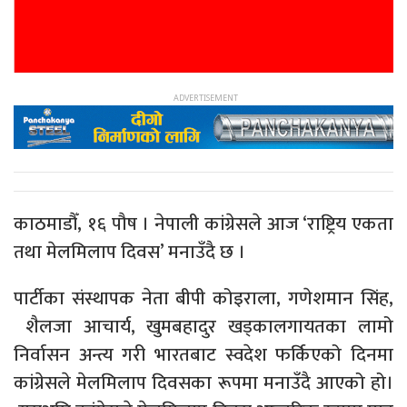
काठमाडौँ, १६ पौष । नेपाली कांग्रेसले आज ‘राष्ट्रिय एकता
तथा मेलमिलाप दिवस’ मनाउँदै छ ।
पार्टीका संस्थापक नेता बीपी कोइराला, गणेशमान सिंह,
शैलजा आचार्य, खुमबहादुर खड्कालगायतका लामो
निर्वासन अन्त्य गरी भारतबाट स्वदेश फर्किएको दिनमा
कांग्रेसले मेलमिलाप दिवसका रूपमा मनाउँदै आएको हो।