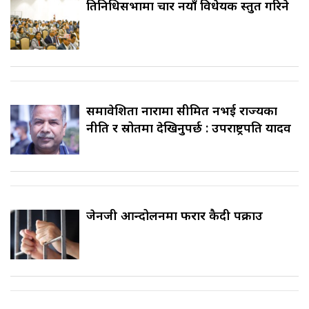
प्रतिनिधिसभामा चार नयाँ विधेयक प्रस्तुत गरिने
समावेशिता नारामा सीमित नभई राज्यका
नीति र स्रोतमा देखिनुपर्छ : उपराष्ट्रपति यादव
जेनजी आन्दोलनमा फरार कैदी पक्राउ