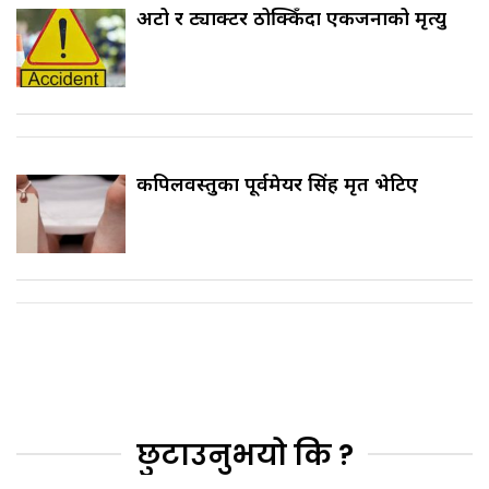
अटो र ट्याक्टर ठोक्किँदा एकजनाको मृत्यु
कपिलवस्तुका पूर्वमेयर सिंह मृत भेटिए
छुटाउनुभयो कि ?