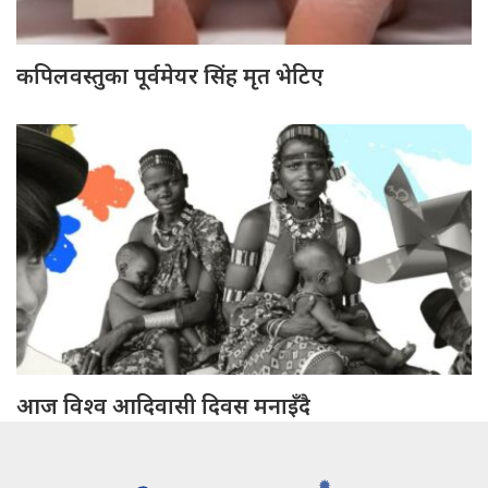
कपिलवस्तुका पूर्वमेयर सिंह मृत भेटिए
आज विश्व आदिवासी दिवस मनाइँदै