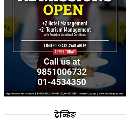
ट्रेन्डिङ