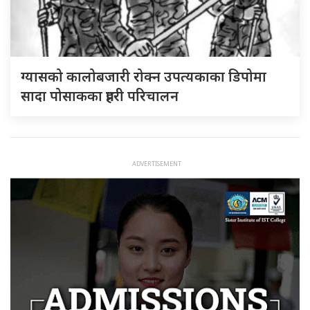
ग्यासको कालोबजारी रोक्न उपत्यकाका डिपोमा
सादा पोसाकका प्रहरी परिचालन