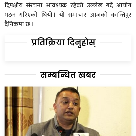
द्विपक्षीय संरचना आवश्यक रहेको उल्लेख गर्दै आयोग
गठन गरिएको थियो । यो समाचार आजको कान्तिपुर
दैनिकमा छ ।
प्रतिक्रिया दिनुहोस्
सम्बन्धित खबर