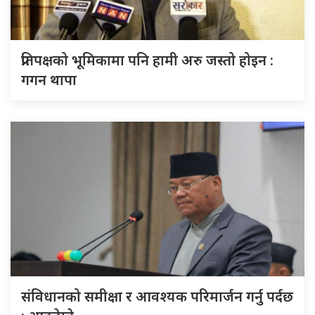
प्रतिपक्षको भूमिकामा पनि हामी अरु जस्तो होइन :
गगन थापा
संविधानको समीक्षा र आवश्यक परिमार्जन गर्नु पर्दछ