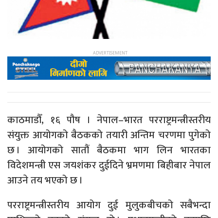
काठमाडौँ, १६ पौष । नेपाल–भारत परराष्ट्रमन्त्रीस्तरीय
संयुक्त आयोगको बैठकको तयारी अन्तिम चरणमा पुगेको
छ । आयोगको सातौं बैठकमा भाग लिन भारतका
विदेशमन्त्री एस जयशंकर दुईदिने भ्रमणमा बिहीबार नेपाल
आउने तय भएको छ ।
परराष्ट्रमन्त्रीस्तरीय आयोग दुई मुलुकबीचको सबैभन्दा