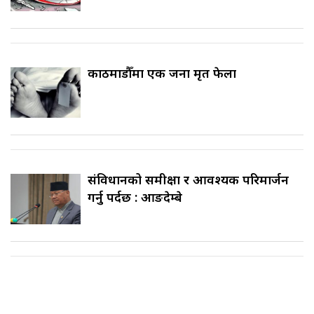
काठमाडौँमा एक जना मृत फेला
संविधानको समीक्षा र आवश्यक परिमार्जन
गर्नु पर्दछ : आङदेम्बे