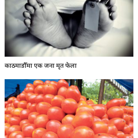
काठमाडौँमा एक जना मृत फेला