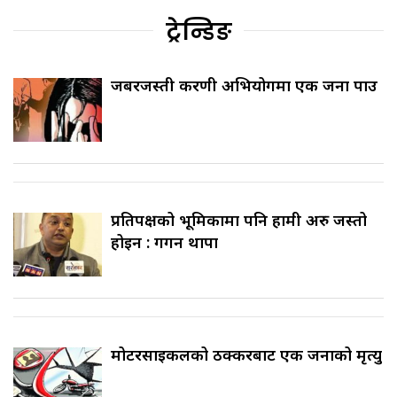
ट्रेन्डिङ
जबरजस्ती करणी अभियोगमा एक जना पक्राउ
प्रतिपक्षको भूमिकामा पनि हामी अरु जस्तो
होइन : गगन थापा
मोटरसाइकलको ठक्करबाट एक जनाको मृत्यु