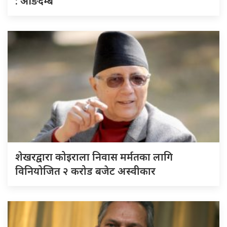
: आङदेम्बे
शेखरद्वारा कोइराला निवास मर्मतका लागि
विनियोजित २ करोड बजेट अस्वीकार