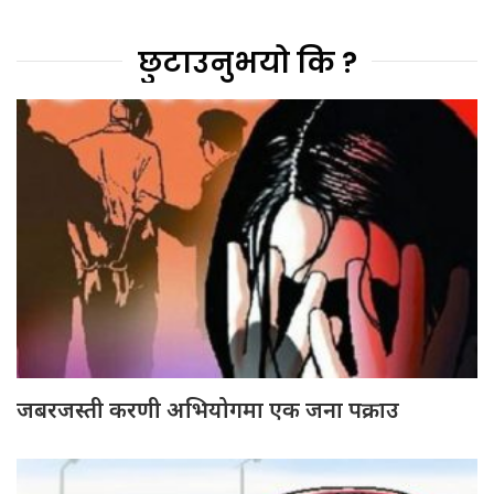
छुटाउनुभयो कि ?
जबरजस्ती करणी अभियोगमा एक जना पक्राउ