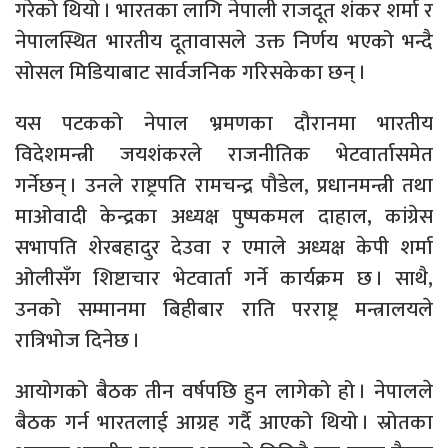
गरेको थियो । भारतका लागि नेपाली राजदूत शंकर शर्मा र
नेपालस्थित भारतीय दूतावासले उक्त निर्णय भएको भन्दै
सोसल मिडियाबाट सार्वजनिक गरिसकेका छन् ।
यस पटकको नेपाल भ्रमणका दौरानमा भारतीय
विदेशमन्त्री जयशंकरले राजनीतिक भेटवार्तासमेत
गर्नेछन् । उनले राष्ट्रपति रामचन्द्र पौडेल, प्रधानमन्त्री तथा
माओवादी केन्द्रका अध्यक्ष पुष्पकमल दाहाल, कांग्रेस
सभापति शेरबहादुर देउवा र एमाले अध्यक्ष केपी शर्मा
ओलीसँग शिष्टाचार भेटवार्ता गर्ने कार्यक्रम छ । साथै,
उनको सम्मानमा बिहीबार राति परराष्ट्र मन्त्रालयले
रात्रिभोज दिनेछ ।
आयोगको बैठक तीन वर्षपछि हुन लागेको हो । नेपालले
बैठक गर्न भारतलाई आग्रह गर्दै आएको थियो । स्रोतका