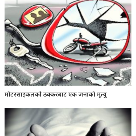
मोटरसाइकलको ठक्करबाट एक जनाको मृत्यु