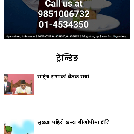
ट्रेन्डिङ
राष्ट्रिय सभाको बैठक सर्‍यो
सुख्खा पहिरो खस्दा बीओपीमा क्षति