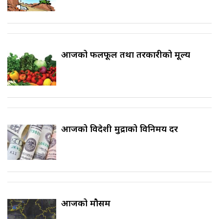
आजको फलफूल तथा तरकारीको मूल्य
आजको विदेशी मुद्राको विनिमय दर
आजको मौसम