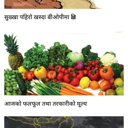
सुख्खा पहिरो खस्दा बीओपीमा क्षति
आजको फलफूल तथा तरकारीको मूल्य