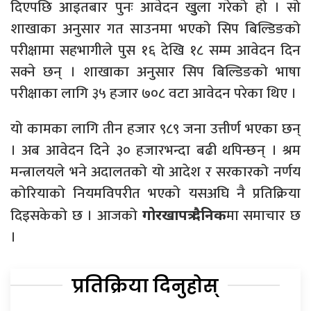
दिएपछि आइतबार पुनः आवेदन खुुला गरेको हो । सो
शाखाका अनुसार गत साउनमा भएको सिप बिल्डिङको
परीक्षामा सहभागीले पुस १६ देखि १८ सम्म आवेदन दिन
सक्ने छन् । शाखाका अनुसार सिप बिल्डिङको भाषा
परीक्षाका लागि ३५ हजार ७०८ वटा आवेदन परेका थिए ।
यो कामका लागि तीन हजार ९८९ जना उत्तीर्ण भएका छन्
। अब आवेदन दिने ३० हजारभन्दा बढी थपिन्छन् । श्रम
मन्त्रालयले भने अदालतको यो आदेश र सरकारको नर्णय
कोरियाको नियमविपरीत भएको यसअघि नै प्रतिक्रिया
दिइसकेको छ । आजको
मा समाचार छ
गोरखापत्र दैनिक
।
प्रतिक्रिया दिनुहोस्