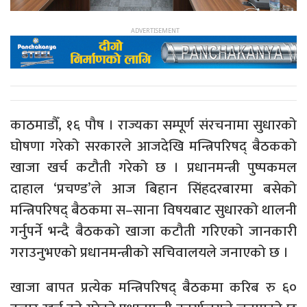
काठमाडौँ, १६ पौष । राज्यका सम्पूर्ण संरचनामा सुधारको
घोषणा गरेको सरकारले आजदेखि मन्त्रिपरिषद् बैठकको
खाजा खर्च कटौती गरेको छ । प्रधानमन्त्री पुष्पकमल
दाहाल ‘प्रचण्ड’ले आज बिहान सिंहदरबारमा बसेको
मन्त्रिपरिषद् बैठकमा स–साना विषयबाट सुधारको थालनी
गर्नुपर्ने भन्दै बैठकको खाजा कटौती गरिएको जानकारी
गराउनुभएको प्रधानमन्त्रीको सचिवालयले जनाएको छ ।
खाजा बापत प्रत्येक मन्त्रिपरिषद् बैठकमा करिब रु ६०