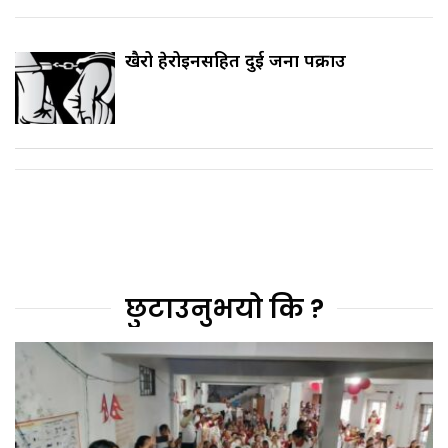
खैरो हेरोइनसहित दुई जना पक्राउ
छुटाउनुभयो कि ?