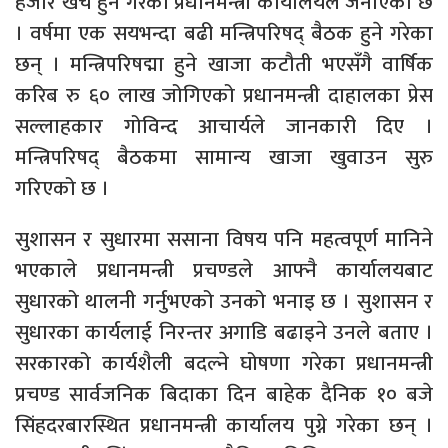
हजार खर्च हुने गरेको प्रधानमन्त्री कार्यालयले जनाएको छ
। वर्षमा एक सयभन्दा बढी मन्त्रिपरिषद् बैठक हुने गरेका
छन् । मन्त्रिपरिषद्मा हुने खाजा कटौती भएसँगै वार्षिक
करिब रु ६० लाख जोगिएको प्रधानमन्त्री दाहालका प्रेस
सल्लाहकार गोविन्द आचार्यले जानकारी दिए ।
मन्त्रिपरिषद् बैठकमा सामान्य खाजा खुवाउन सुरु
गरिएको छ ।
सुशासन र सुधारमा ससाना विषय पनि महत्वपूर्ण मानिने
भएकाले प्रधानमन्त्री प्रचण्डले आफ्नै कार्यालयबाट
सुधारको थालनी गर्नुभएको उनको भनाइ छ । सुशासन र
सुधारका कार्यलाई निरन्तर अगाडि बढाइने उनले बताए ।
सरकारको कार्यशैली बदल्ने घोषणा गरेका प्रधानमन्त्री
प्रचण्ड सार्वजनिक बिदाका दिन बाहेक दैनिक १० बजे
सिंहदरबारस्थित प्रधानमन्त्री कार्यालय पुग्ने गरेका छन् ।