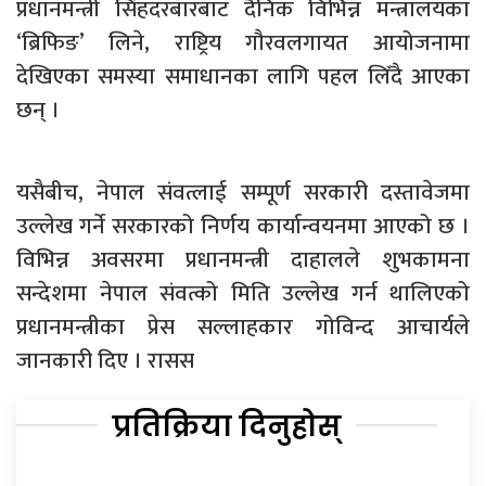
प्रधानमन्त्री सिंहदरबारबाट दैनिक विभिन्न मन्त्रालयका
‘ब्रिफिङ’ लिने, राष्ट्रिय गौरवलगायत आयोजनामा
देखिएका समस्या समाधानका लागि पहल लिँदै आएका
छन् ।
यसैबीच, नेपाल संवत्लाई सम्पूर्ण सरकारी दस्तावेजमा
उल्लेख गर्ने सरकारको निर्णय कार्यान्वयनमा आएको छ ।
विभिन्न अवसरमा प्रधानमन्त्री दाहालले शुभकामना
सन्देशमा नेपाल संवत्को मिति उल्लेख गर्न थालिएको
प्रधानमन्त्रीका प्रेस सल्लाहकार गोविन्द आचार्यले
जानकारी दिए । रासस
प्रतिक्रिया दिनुहोस्