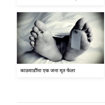
काठमाडौँमा एक जना मृत फेला