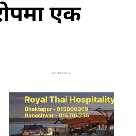
रोपमा एक