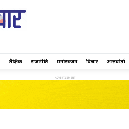
शैक्षिक
राजनीति
मनोरञ्जन
विचार
अन्तर्वार्ता