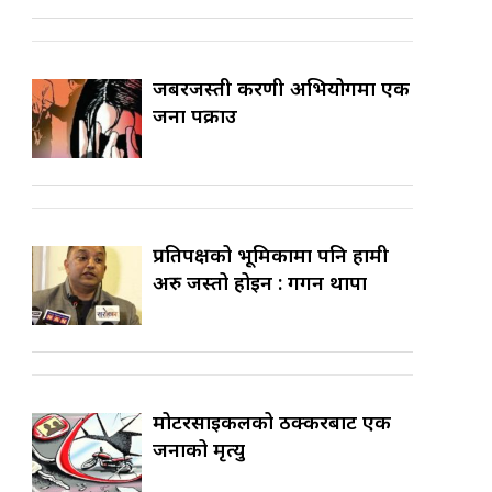
जबरजस्ती करणी अभियोगमा एक
जना पक्राउ
प्रतिपक्षको भूमिकामा पनि हामी
अरु जस्तो होइन : गगन थापा
मोटरसाइकलको ठक्करबाट एक
जनाको मृत्यु