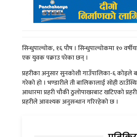
सिन्धुपाल्चोक, १६ पौष । सिन्धुपाल्चोकमा १० वर
एक युवक पक्राउ परेका छन् ।
प्रहरीका अनुसार सुनकोशी गाउँपालिका-६ कोइले बस
गरेको हो । भण्डारीले ती बालिकालाई सोही ठाउँस्
आधारमा प्रहरी चौकी ठुलोपाखरबाट खटिएको प्रहरी
प्रहरीले आवश्यक अनुसन्धान गरिरहेको छ ।
प्रतिक्रि