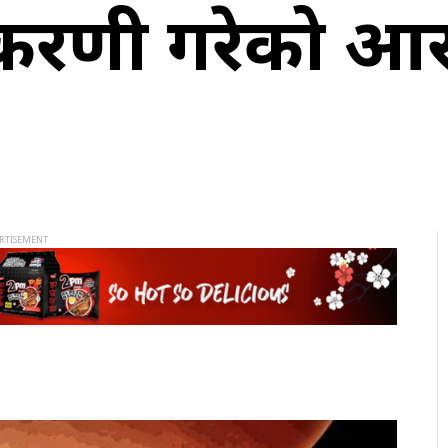
करणी गरेको आ