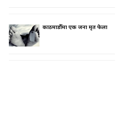
काठमाडौँमा एक जना मृत फेला