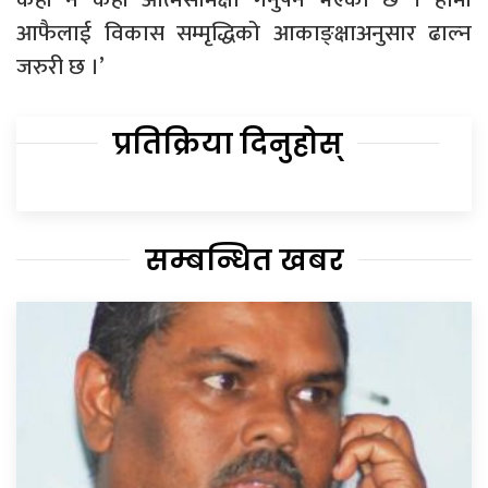
आफैलाई विकास सम्मृद्धिको आकाङ्क्षाअनुसार ढाल्न
जरुरी छ ।’
प्रतिक्रिया दिनुहोस्
सम्बन्धित खबर