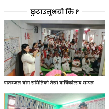
छुटाउनुभयो कि ?
पातञ्जल योग समितिको तेस्रो वार्षिकोत्सव सम्पन्न