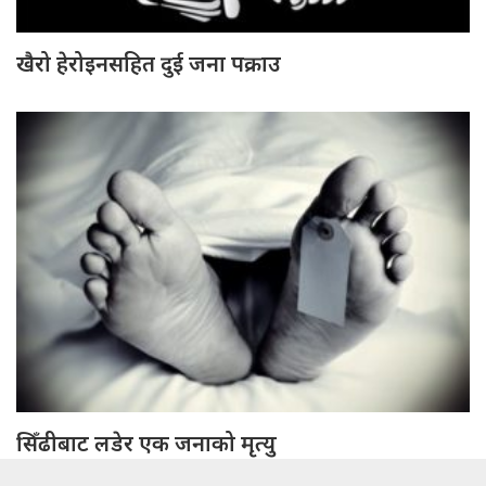
खैरो हेरोइनसहित दुई जना पक्राउ
सिँढीबाट लडेर एक जनाको मृत्यु