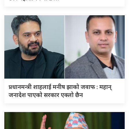
प्रधानमन्त्री शाहलाई मनीष झाको जवाफ : महान्
जनादेश पाएको सरकार एक्लो छैन