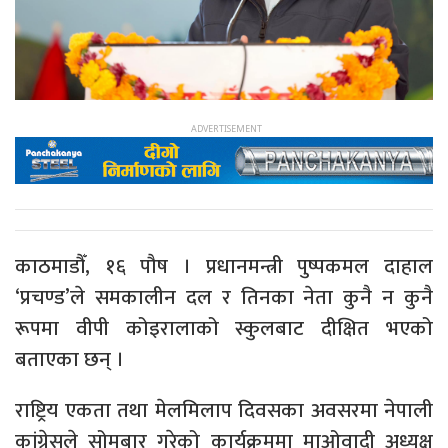
काठमाडौँ, १६ पौष । प्रधानमन्त्री पुष्पकमल दाहाल
‘प्रचण्ड’ले समकालीन दल र तिनका नेता कुनै न कुनै
रूपमा वीपी कोइरालाको स्कुलबाट दीक्षित भएको
बताएका छन् ।
राष्ट्रिय एकता तथा मेलमिलाप दिवसका अवसरमा नेपाली
कांग्रेसले सोमबार गरेको कार्यक्रममा माओवादी अध्यक्ष