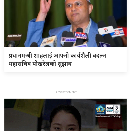
प्रधानमन्त्री शाहलाई आफ्नो कार्यशैली बदल्न
महासचिव पोखरेलको सुझाव