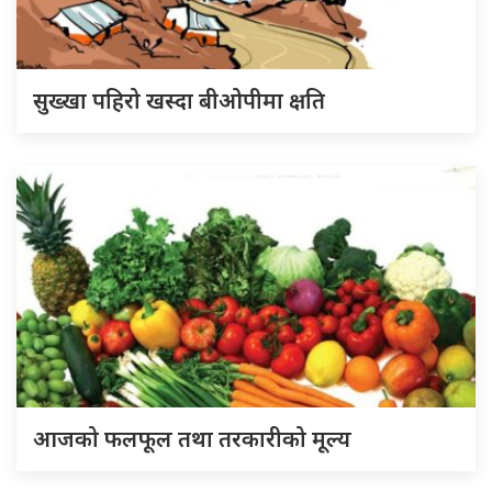
सुख्खा पहिरो खस्दा बीओपीमा क्षति
आजको फलफूल तथा तरकारीको मूल्य