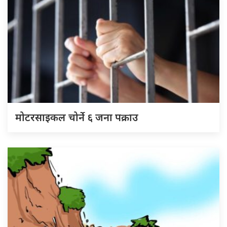
मोटरसाइकल चोर्ने ६ जना पक्राउ