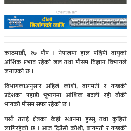
काठमाडौँ, १७ पौष । नेपालमा हाल पश्चिमी वायुको
आंशिक प्रभाव रहेको जल तथा मौसम विज्ञान विभागले
जनाएको छ ।
विभागकाअनुसार अहिले कोशी, बागमती र गण्डकी
प्रदेशका पहाडी भूभागमा आंशिक बदली रही बाँकी
भागको मौसम सफा रहेको छ ।
यस्तै तराई क्षेत्रका केही स्थानमा हुस्सु तथा कुहिरो
लागिरहेको छ । आज दिउँसो कोशी, बागमती र गण्डकी