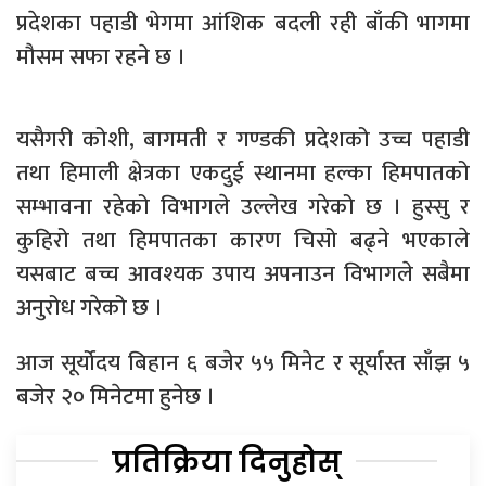
प्रदेशका पहाडी भेगमा आंशिक बदली रही बाँकी भागमा
मौसम सफा रहने छ ।
यसैगरी कोशी, बागमती र गण्डकी प्रदेशको उच्च पहाडी
तथा हिमाली क्षेत्रका एकदुई स्थानमा हल्का हिमपातको
सम्भावना रहेको विभागले उल्लेख गरेको छ । हुस्सु र
कुहिरो तथा हिमपातका कारण चिसो बढ्ने भएकाले
यसबाट बच्च आवश्यक उपाय अपनाउन विभागले सबैमा
अनुरोध गरेको छ ।
आज सूर्योदय बिहान ६ बजेर ५५ मिनेट र सूर्यास्त साँझ ५
बजेर २० मिनेटमा हुनेछ ।
प्रतिक्रिया दिनुहोस्