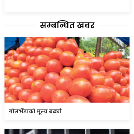
सम्बन्धित खबर
गोलभेँडाको मूल्य बढ्यो