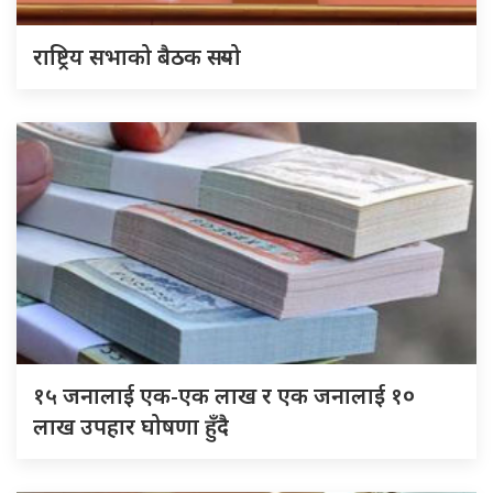
राष्ट्रिय सभाको बैठक सर्‍यो
१५ जनालाई एक-एक लाख र एक जनालाई १०
लाख उपहार घोषणा हुँदै