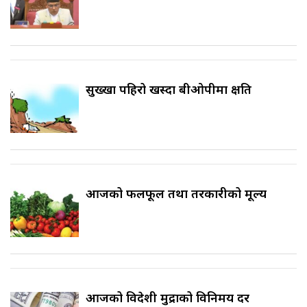
सुख्खा पहिरो खस्दा बीओपीमा क्षति
आजको फलफूल तथा तरकारीको मूल्य
आजको विदेशी मुद्राको विनिमय दर