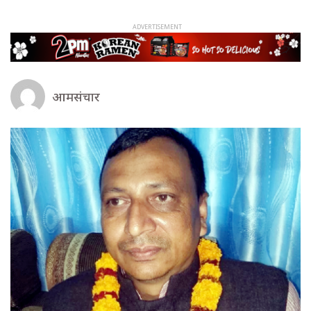
आमसंचार