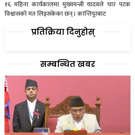
१६ महिना कार्यकालमा मुख्यमन्त्री यादवले चार पटक
विश्वासको मत लिइसकेका छन् । कान्तिपुरबाट
प्रतिक्रिया दिनुहोस्
सम्बन्धित खबर