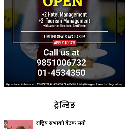
ट्रेन्डिङ
राष्ट्रिय सभाको बैठक सर्‍यो