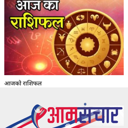
आजको राशिफल