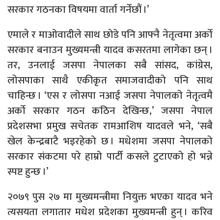
सरकार गठनका विषयमा वार्ता गर्नेछौं ।’
एमाले र माओवादीले साथ छोडे पनि आफ्नै नेतृत्वमा अर्को
सरकार बनाउन मुख्यमन्त्री यादव कसरतमा लागेका छन् ।
तर, उनलाई जसपा नेपालका सबै सांसद, कांग्रेस,
लोसपाका साथै एकीकृत समाजवादीको पनि साथ
चाहिन्छ । ‘एस र लोसपा नआई जसपा नेपालको नेतृत्वमै
अर्को सरकार गठन कठिन देखिन्छ,’ जसपा नेपाल
प्रदेशसभा प्रमुख सचेतक रामआशिष यादवले भने, ‘सबै
खेल केन्द्रबाटै भइरहेको छ । मधेशमा जसपा नेपालको
सरकार संकटमा परे हाम्रो पार्टी कसले टुटाएको हो भन्ने
स्पष्ट हुन्छ ।’
२०७९ पुस २७ मा मुख्यमन्त्रीमा नियुक्त भएका यादव भने
त्यसयता लगातार मधेश प्रदेशका मुख्यमन्त्री हुन् । करिव