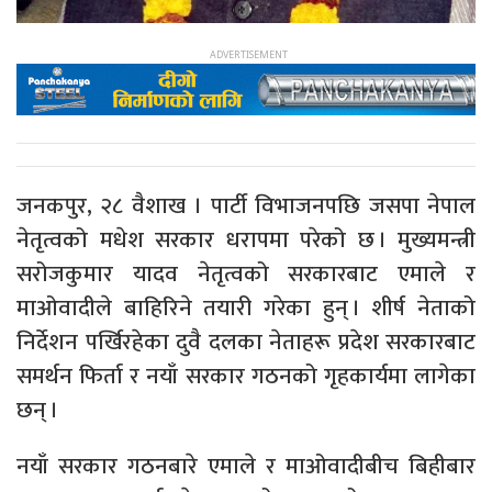
जनकपुर, २८ वैशाख । पार्टी विभाजनपछि जसपा नेपाल
नेतृत्वको मधेश सरकार धरापमा परेको छ । मुख्यमन्त्री
सरोजकुमार यादव नेतृत्वको सरकारबाट एमाले र
माओवादीले बाहिरिने तयारी गरेका हुन् । शीर्ष नेताको
निर्देशन पर्खिरहेका दुवै दलका नेताहरू प्रदेश सरकारबाट
समर्थन फिर्ता र नयाँ सरकार गठनको गृहकार्यमा लागेका
छन् ।
नयाँ सरकार गठनबारे एमाले र माओवादीबीच बिहीबार