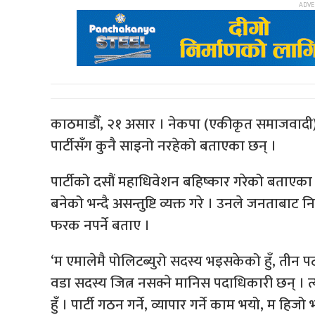
काठमाडौँ, २१ असार । नेकपा (एकीकृत समाजवादी) क
पार्टीसँग कुनै साइनो नरहेको बताएका छन् ।
पार्टीको दसौं महाधिवेशन बहिष्कार गरेको बताएका
बनेको भन्दै असन्तुष्टि व्यक्त गरे । उनले जनताबाट न
फरक नपर्ने बताए ।
‘म एमालेमै पोलिटब्युरो सदस्य भइसकेको हुँ, तीन 
वडा सदस्य जित्न नसक्ने मानिस पदाधिकारी छन् । त्यो 
हुँ । पार्टी गठन गर्ने, व्यापार गर्ने काम भयो, म हिजो