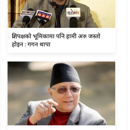
प्रतिपक्षको भूमिकामा पनि हामी अरु जस्तो
होइन : गगन थापा