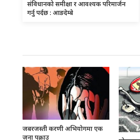
संविधानको समीक्षा र आवश्यक परिमार्जन
गर्नु पर्दछ : आङदेम्बे
जबरजस्ती करणी अभियोगमा एक
जना पक्राउ