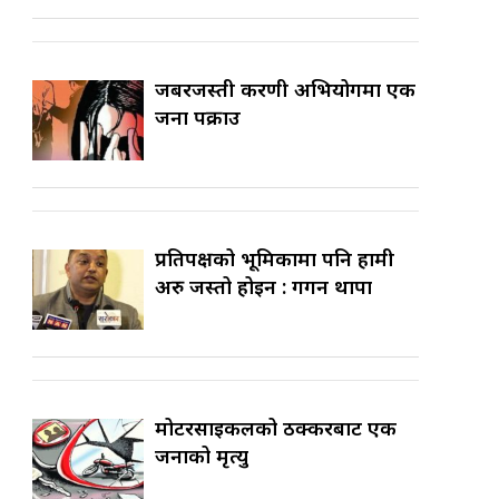
जबरजस्ती करणी अभियोगमा एक
जना पक्राउ
प्रतिपक्षको भूमिकामा पनि हामी
अरु जस्तो होइन : गगन थापा
मोटरसाइकलको ठक्करबाट एक
जनाको मृत्यु