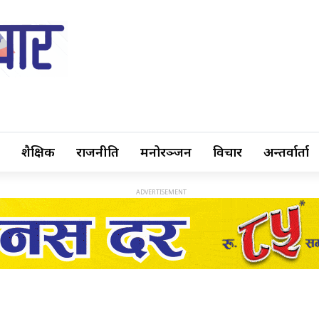
शैक्षिक
राजनीति
मनोरञ्जन
विचार
अन्तर्वार्ता