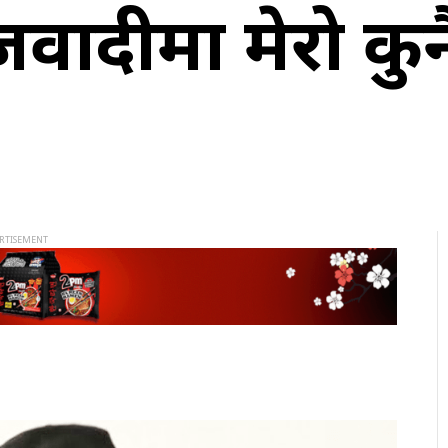
ादीमा मेरो कुन