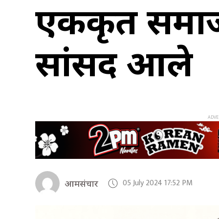
एकीकृत समाजव
सांसद आले
05 July 2024 17:52 PM
आमसंचार