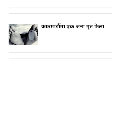
काठमाडौँमा एक जना मृत फेला