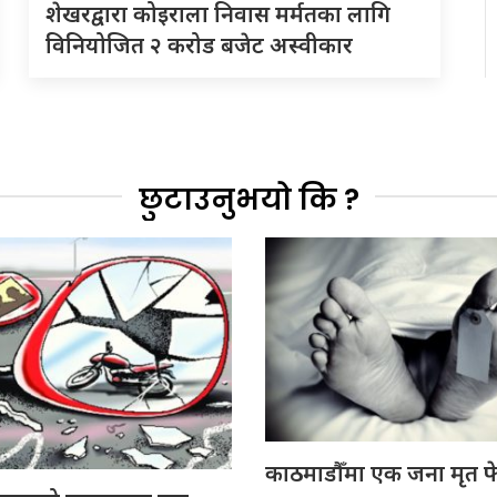
शेखरद्वारा कोइराला निवास मर्मतका लागि
विनियोजित २ करोड बजेट अस्वीकार
छुटाउनुभयो कि ?
काठमाडौँमा एक जना मृत फ