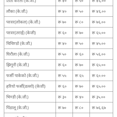
तितो करेला (के.जी.)
रू ४०
रू ५०
रू ४६.००
लौका (के.जी.)
रू ४०
रू ५०
रू ४६.००
परवर(लोकल) (के.जी.)
रू ७०
रू ८०
रू ७६.००
परवर(तराई) (केजी)
रू ६०
रू ७०
रू ६५.००
चिचिण्डो (के.जी.)
रू ४०
रू ५०
रू ४५.००
घिरौला (के.जी.)
रू ५०
रू ६०
रू ५६.००
झिगूनी (के.जी.)
रू ६०
रू ७०
रू ६५.००
फर्सी पाकेको (के.जी.)
रू ५५
रू ६५
रू ६०.००
हरियो फर्सी(डल्लो) (केजी)
रू ६०
रू ७०
रू ६५.००
भिण्डी (के.जी.)
रू ३०
रू ४०
रू ३५.००
पिंडालू (के.जी.)
रू ७०
रू ८०
रू ७६.६७