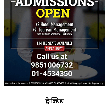
ट्रेन्डिङ