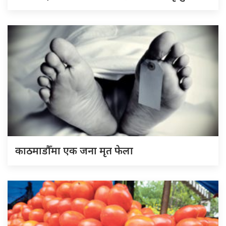
काठमाडौँमा एक जना मृत फेला