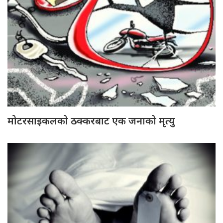
मोटरसाइकलको ठक्करबाट एक जनाको मृत्यु