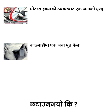
मोटरसाइकलको ठक्करबाट एक जनाको मृत्यु
काठमाडौँमा एक जना मृत फेला
छुटाउनुभयो कि ?