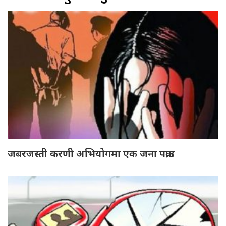
जबरजस्ती करणी अभियोगमा एक जना पक्राउ