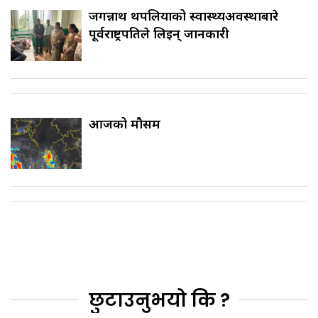
जगन्नाथ थपलियाको स्वास्थ्यअवस्थाबारे
पूर्वराष्ट्रपतिले लिइन् जानकारी
आजको मौसम
छुटाउनुभयो कि ?