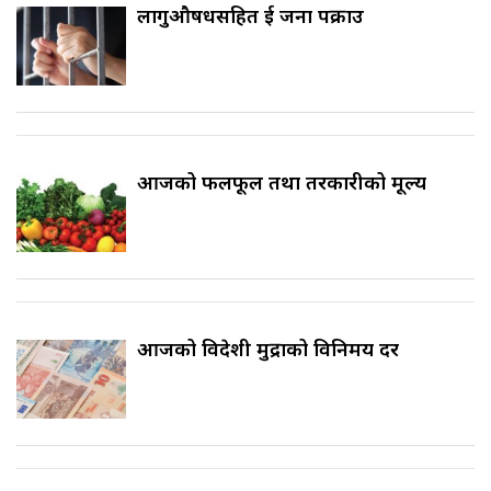
लागुऔषधसहित दुई जना पक्राउ
आजको फलफूल तथा तरकारीको मूल्य
आजको विदेशी मुद्राको विनिमय दर