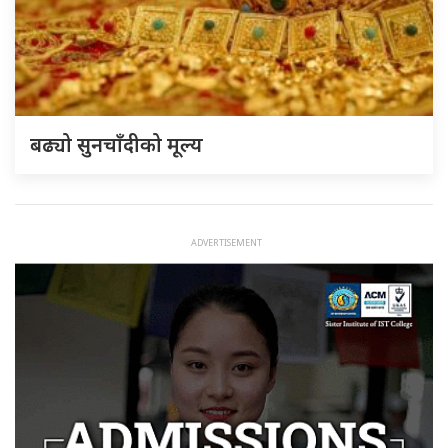
बढ्यो सुनचाँदीको मूल्य