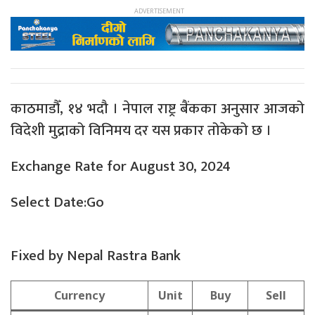
काठमाडौँ, १४ भदौ । नेपाल राष्ट्र बैंकका अनुसार आजको
विदेशी मुद्राको विनिमय दर यस प्रकार तोकेको छ ।
Exchange Rate for August 30, 2024
Select Date:Go
Fixed by Nepal Rastra Bank
Currency
Unit
Buy
Sell