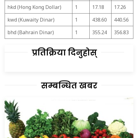
hkd (Hong Kong Dollar)
1
17.18
17.26
kwd (Kuwaity Dinar)
1
438.60
440.56
bhd (Bahrain Dinar)
1
355.24
356.83
प्रतिक्रिया दिनुहोस्
सम्बन्धित खबर