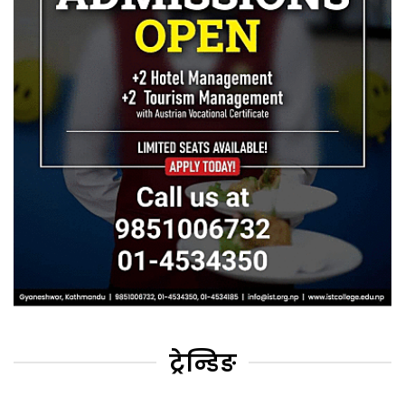
ट्रेन्डिङ