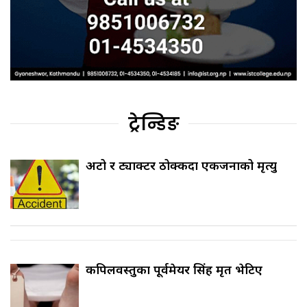
ट्रेन्डिङ
अटो र ट्याक्टर ठोक्किँदा एकजनाको मृत्यु
कपिलवस्तुका पूर्वमेयर सिंह मृत भेटिए