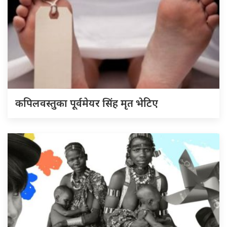
कपिलवस्तुका पूर्वमेयर सिंह मृत भेटिए