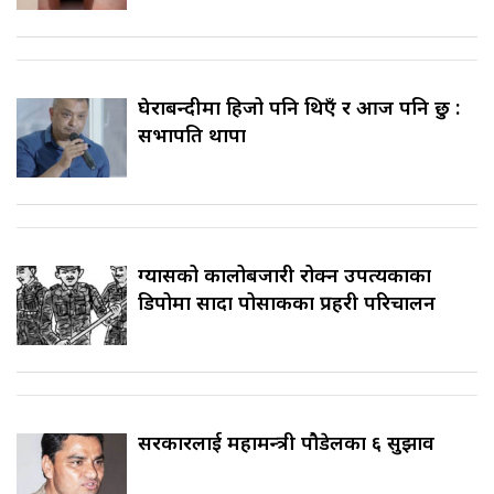
घेराबन्दीमा हिजो पनि थिएँ र आज पनि छु :
सभापति थापा
ग्यासको कालोबजारी रोक्न उपत्यकाका
डिपोमा सादा पोसाकका प्रहरी परिचालन
सरकारलाई महामन्त्री पौडेलका ६ सुझाव