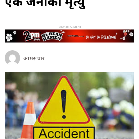
एक जनाको मृत्यु
आमसंचार