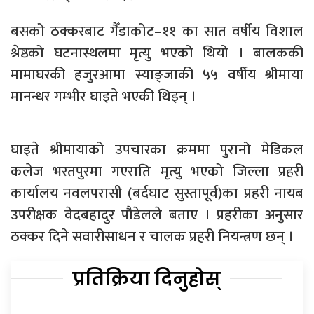
बसको ठक्करबाट गैँडाकोट–११ का सात वर्षीय विशाल
श्रेष्ठको घटनास्थलमा मृत्यु भएको थियो । बालककी
मामाघरकी हजुरआमा स्याङ्जाकी ५५ वर्षीय श्रीमाया
मानन्धर गम्भीर घाइते भएकी थिइन् ।
घाइते श्रीमायाको उपचारका क्रममा पुरानो मेडिकल
कलेज भरतपुरमा गएराति मृत्यु भएको जिल्ला प्रहरी
कार्यालय नवलपरासी (बर्दघाट सुस्तापूर्व)का प्रहरी नायब
उपरीक्षक वेदबहादुर पौडेलले बताए । प्रहरीका अनुसार
ठक्कर दिने सवारीसाधन र चालक प्रहरी नियन्त्रण छन् ।
प्रतिक्रिया दिनुहोस्