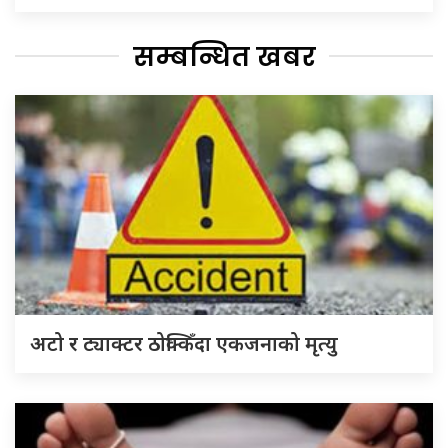
सम्बन्धित खबर
अटो र ट्याक्टर ठोक्किँदा एकजनाको मृत्यु