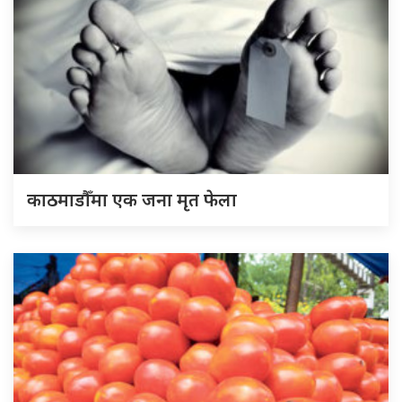
काठमाडौँमा एक जना मृत फेला