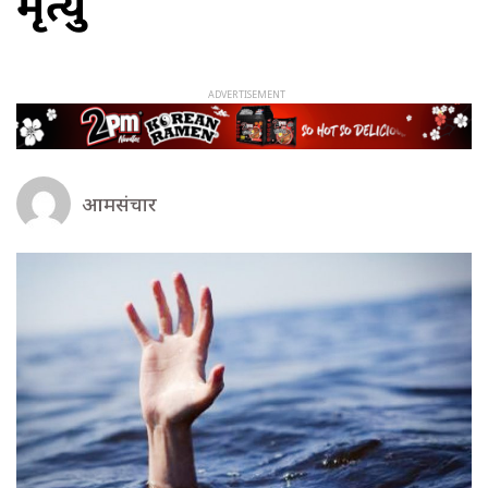
मृत्यु
आमसंचार