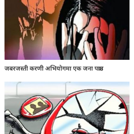
जबरजस्ती करणी अभियोगमा एक जना पक्राउ