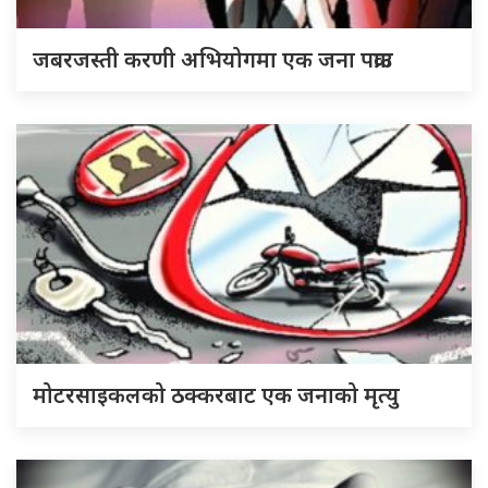
जबरजस्ती करणी अभियोगमा एक जना पक्राउ
मोटरसाइकलको ठक्करबाट एक जनाको मृत्यु