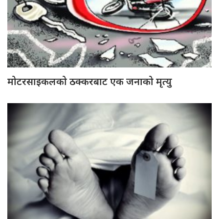
मोटरसाइकलको ठक्करबाट एक जनाको मृत्यु