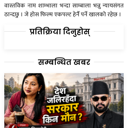
वास्तविक नाम शाम्भाला भन्दा साम्बाला भन्नु न्यायसंगत
ठान्दछु । जे होस फिल्म एकपल्ट हेर्नै पर्ने खालको रहेछ ।
प्रतिक्रिया दिनुहोस्
सम्बन्धित खबर