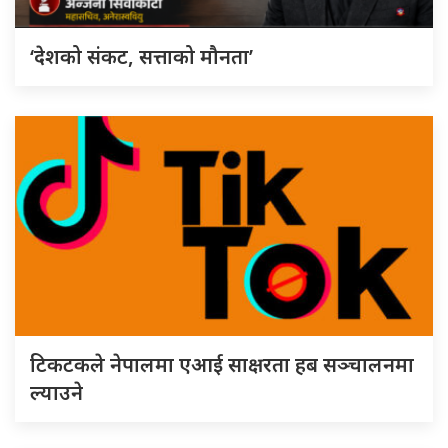
‘देशको संकट, सत्ताको मौनता’
टिकटकले नेपालमा एआई साक्षरता हब सञ्चालनमा
ल्याउने