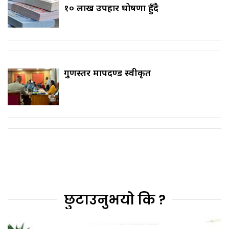
१० लाख उपहार घोषणा हुँदै
गुणस्तर मापदण्ड स्वीकृत
छुटाउनुभयो कि ?