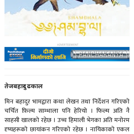
तेजबहादुर ढकाल
मिन बहादुर भामद्वारा कथा लेखन तथा निर्देशन गरिएको
चर्चित फ़िल्म साम्भाला पनि हेरियो । फिल्म अति नै
साहसी खालको रहेछ । उच्च हिमाली भेगका अति मनोरम
दृष्यहरूको छायांकन गरिएको रहेछ । नायिकाको एकल