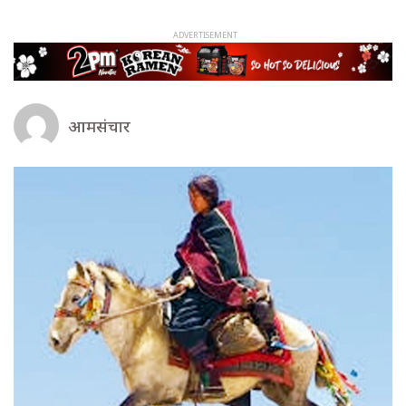
आमसंचार