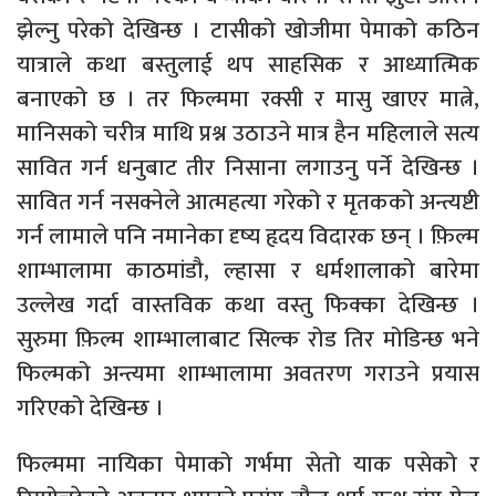
झेल्नु परेको देखिन्छ । टासीको खोजीमा पेमाको कठिन
यात्राले कथा बस्तुलाई थप साहसिक र आध्यात्मिक
बनाएको छ । तर फिल्ममा रक्सी र मासु खाएर मात्ने,
मानिसको चरीत्र माथि प्रश्न उठाउने मात्र हैन महिलाले सत्य
सावित गर्न धनुबाट तीर निसाना लगाउनु पर्ने देखिन्छ ।
सावित गर्न नसक्नेले आत्महत्या गरेको र मृतकको अन्त्यष्टी
गर्न लामाले पनि नमानेका दृष्य हृदय विदारक छन् । फ़िल्म
शाम्भालामा काठमांडौ, ल्हासा र धर्मशालाको बारेमा
उल्लेख गर्दा वास्तविक कथा वस्तु फिक्का देखिन्छ ।
सुरुमा फ़िल्म शाम्भालाबाट सिल्क रोड तिर मोडिन्छ भने
फिल्मको अन्त्यमा शाम्भालामा अवतरण गराउने प्रयास
गरिएको देखिन्छ ।
फिल्ममा नायिका पेमाको गर्भमा सेतो याक पसेको र