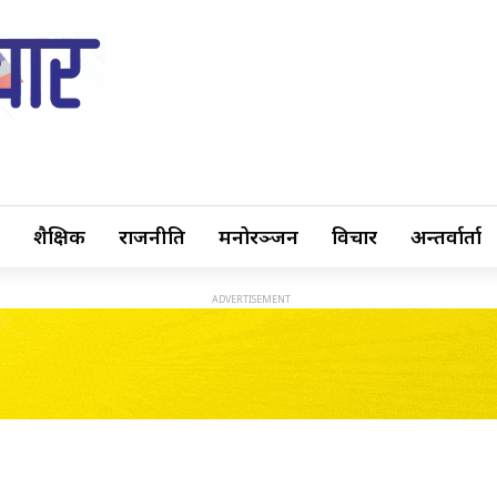
शैक्षिक
राजनीति
मनोरञ्जन
विचार
अन्तर्वार्ता