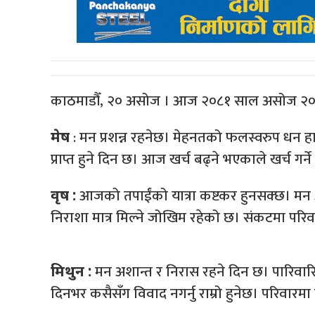
काठमाडौँ, २० असोज । आज २०८१ साल असोज 
: मन प्रशन्न रहनेछ। मेहनतको फलस्वरुप धन हात 
मेष
प्राप्त हुने दिन छ। आज खर्च बढ्ने भएकाले खर्च गर्ने
आजको तपाईंको यात्रा कष्टकर हुनसक्छ। मन अश
वृष :
निराशा मात्र मिल्ने जोखिम रहेको छ। संकटमा परि
मन अशान्त र निरास रहने दिन छ। पारिवार
मिथुन :
दिनभर कसैसँग विवाद नगर्नु राम्रो हुनेछ। परिवारमा त