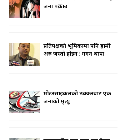
जना पक्राउ
प्रतिपक्षको भूमिकामा पनि हामी
अरु जस्तो होइन : गगन थापा
मोटरसाइकलको ठक्करबाट एक
जनाको मृत्यु