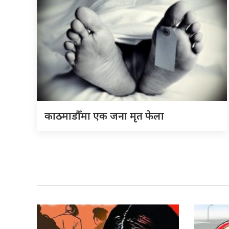
काठमाडौँमा एक जना मृत फेला