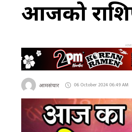
आजको राश
06 October 2024 06:49 AM
आमसंचार