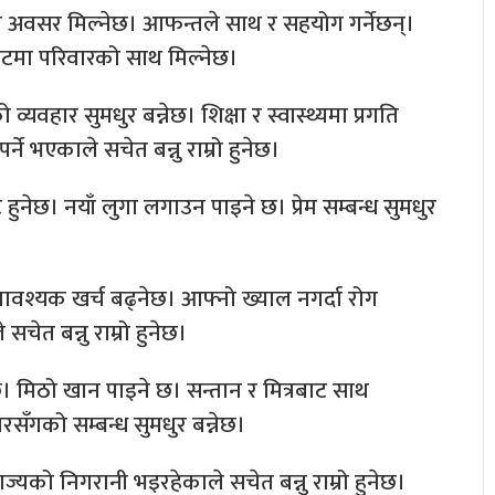
ाउने अवसर मिल्नेछ। आफन्तले साथ र सहयोग गर्नेछन्।
ंकटमा परिवारको साथ मिल्नेछ।
वहार सुमधुर बन्नेछ। शिक्षा र स्वास्थ्यमा प्रगति
्ने भएकाले सचेत बन्नु राम्रो हुनेछ।
नेछ। नयाँ लुगा लगाउन पाइने छ। प्रेम सम्बन्ध सुमधुर
।
वश्यक खर्च बढ्नेछ। आफ्नो ख्याल नगर्दा रोग
चेत बन्नु राम्रो हुनेछ।
। मिठो खान पाइने छ। सन्तान र मित्रबाट साथ
वारसँगको सम्बन्ध सुमधुर बन्नेछ।
ज्यको निगरानी भइरहेकाले सचेत बन्नु राम्रो हुनेछ।