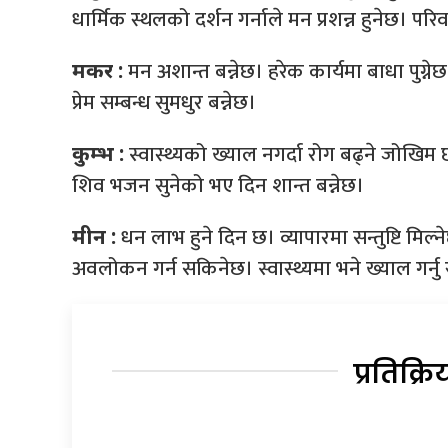
धार्मिक स्थलको दर्शन गर्नाले मन प्रशन्न हुनेछ। पर
मन अशान्त बन्नेछ। हरेक कार्यमा बाधा पुग्नेछ
मकर :
प्रेम सम्बन्ध सुमधुर बन्नेछ।
स्वास्थ्यको ख्याल नगर्दा रोग बढ्ने जोखि
कुम्भ :
शिव भजन सुनेको भए दिन शान्त बन्नेछ।
धन लाभ हुने दिन छ। व्यापारमा सन्तुष्टि मिल्न
मीन :
अवलोकन गर्न सकिनेछ। स्वास्थ्यमा भने ख्याल गर्नु रा
प्रतिक्रि