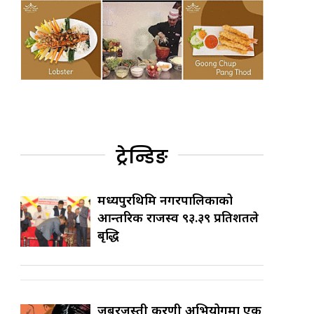
ट्रेन्डिङ
मध्यपुरथिमि नगरपालिकाको
आन्तरिक राजस्व ९३.३९ प्रतिशतले
बृद्धि
जबरजस्ती करणी अभियोगमा एक