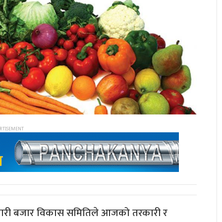
कारी बजार विकास समितिले आजको तरकारी र