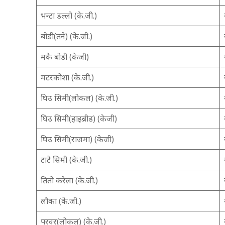
भन्टा डल्लो (के.जी.)
बोडी(तने) (के.जी.)
मकै बोडी (केजी)
मटरकोशा (के.जी.)
घिउ सिमी(लोकल) (के.जी.)
घिउ सिमी(हाइब्रीड) (केजी)
घिउ सिमी(राजमा) (केजी)
टाटे सिमी (के.जी.)
तितो करेला (के.जी.)
लौका (के.जी.)
परवर(लोकल) (के.जी.)