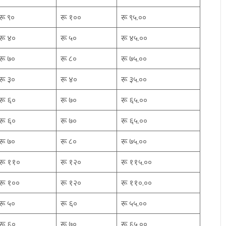
रू ९०
रू १००
रू ९५.००
रू ४०
रू ५०
रू ४५.००
रू ७०
रू ८०
रू ७५.००
रू ३०
रू ४०
रू ३५.००
रू ६०
रू ७०
रू ६५.००
रू ६०
रू ७०
रू ६५.००
रू ७०
रू ८०
रू ७५.००
रू ११०
रू १२०
रू ११५.००
रू १००
रू १२०
रू ११०.००
रू ५०
रू ६०
रू ५५.००
रू ६०
रू ७०
रू ६५.००