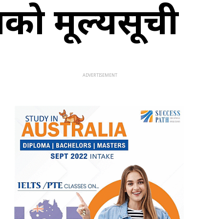
ो मूल्यसूची