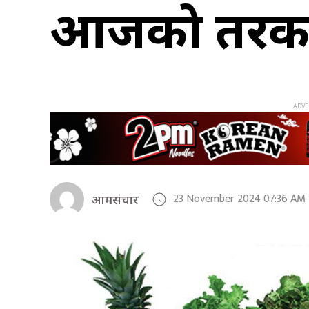
आजको तरकार
23 November 2024 07:36 AM
आमसंचार