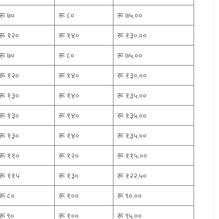
रू ७०
रू ८०
रू ७५.००
रू १२०
रू १४०
रू १३०.००
रू ७०
रू ८०
रू ७५.००
रू १२०
रू १४०
रू १३०.००
रू १३०
रू १४०
रू १३५.००
रू १३०
रू १४०
रू १३५.००
रू १३०
रू १४०
रू १३५.००
रू ११०
रू १२०
रू ११५.००
रू ११५
रू १३०
रू १२२.५०
रू ८०
रू १००
रू ९०.००
रू ९०
रू १००
रू ९५.००