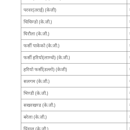
परवर(तराई) (केजी)
चिचिण्डो (के.जी.)
घिरौला (के.जी.)
फर्सी पाकेको (के.जी.)
फर्सी हरियो(लाम्चो) (के.जी.)
हरियो फर्सी(डल्लो) (केजी)
सलगम (के.जी.)
भिण्डी (के.जी.)
सखरखण्ड (के.जी.)
बरेला (के.जी.)
पिंडालू (के.जी.)