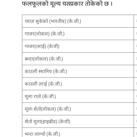
फलफूलको मूल्य यसप्रकार तोकेको छ ।
प्याज सुकेको (भारतीय) (के.जी.)
गाजर(लोकल) (के.जी.)
गाजर(तराई) (केजी)
बन्दा(लोकल) (के.जी.)
काउली स्थानिय (के.जी.)
काउली तराई (के.जी.)
मूला रातो (के.जी.)
मूला सेतो(लोकल) (के.जी.)
सेतो मूला(हाइब्रीड) (केजी)
भन्टा लाम्चो (के.जी.)