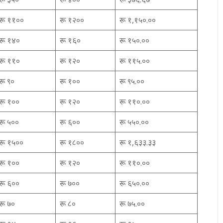
रू ११००
रू १२००
रू १,१५०.००
रू १४०
रू १६०
रू १५०.००
रू ११०
रू १२०
रू ११५.००
रू ९०
रू १००
रू ९५.००
रू १००
रू १२०
रू ११०.००
रू ५००
रू ६००
रू ५५०.००
रू १५००
रू १८००
रू १,६३३.३३
रू १००
रू १२०
रू ११०.००
रू ६००
रू ७००
रू ६५०.००
रू ७०
रू ८०
रू ७५.००