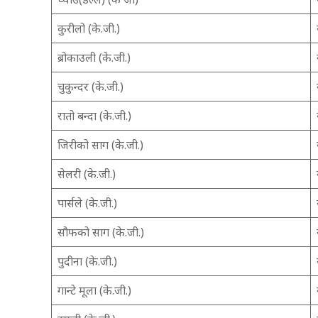
कुरीलो (के.जी.)
ब्रोकाउली (के.जी.)
चुकुन्दर (के.जी.)
रातो बन्दा (के.जी.)
जिरीको साग (के.जी.)
सेलरी (के.जी.)
पार्सले (के.जी.)
सौफको साग (के.जी.)
पुदीना (के.जी.)
गान्टे मूला (के.जी.)