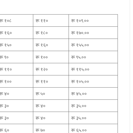
रू १०८
रू ११०
रू १०९.००
रू १६०
रू १८०
रू १७०.००
रू १५०
रू १६०
रू १५५.००
रू ९०
रू १००
रू ९५.००
रू ११०
रू १२०
रू ११५.००
रू १००
रू ११०
रू १०५.००
रू ४०
रू ५०
रू ४५.००
रू ३०
रू ४०
रू ३५.००
रू ३०
रू ४०
रू ३५.००
रू ६०
रू ७०
रू ६५.००