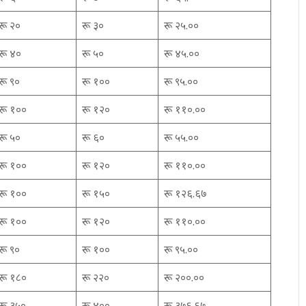
रू २०
रू ३०
रू २५.००
रू ४०
रू ५०
रू ४५.००
रू ९०
रू १००
रू ९५.००
रू १००
रू १२०
रू ११०.००
रू ५०
रू ६०
रू ५५.००
रू १००
रू १२०
रू ११०.००
रू १००
रू १५०
रू १२६.६७
रू १००
रू १२०
रू ११०.००
रू ९०
रू १००
रू ९५.००
रू १८०
रू २२०
रू २००.००
रू ३५०
रू ४००
रू ३७६.६७