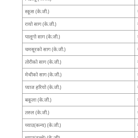
स्कूस (के.जी.)
रायो साग (के.जी.)
पालूगो साग (के.जी.)
चमसूरको साग (के.जी.)
तोरीको साग (के.जी.)
मेथीको साग (के.जी.)
प्याज हरियो (के.जी.)
बकूला (के.जी.)
तरुल (के.जी.)
च्याउ(कन्य) (के.जी.)
च्याउ(डल्ले) (के जी)