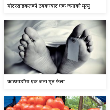
मोटरसाइकलको ठक्करबाट एक जनाको मृत्यु
काठमाडौँमा एक जना मृत फेला