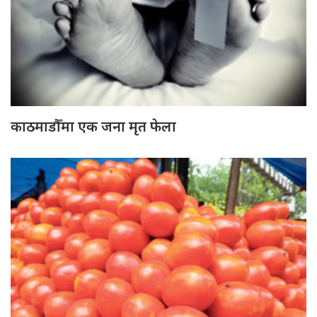
काठमाडौँमा एक जना मृत फेला