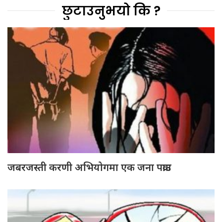
छुटाउनुभयो कि ?
जबरजस्ती करणी अभियोगमा एक जना पक्राउ