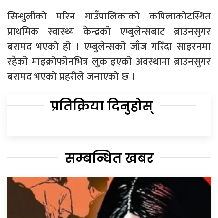
सिन्धुलीको मरिन गाउँपालिकाको कपिलाकोटस्थित
प्राथमिक स्वास्थ्य केन्द्रको एम्बुलेन्सबाट ब्राउनसुगर
बरामद भएको हो । एम्बुलेन्सको जाँज गरिँदा साइरनमा
रहेको माइक्रोफोनभित्र लुकाइएको अवस्थामा ब्राउनसुगर
बरामद भएको प्रहरीले जनाएको छ ।
प्रतिक्रिया दिनुहोस्
सम्बन्धित खबर