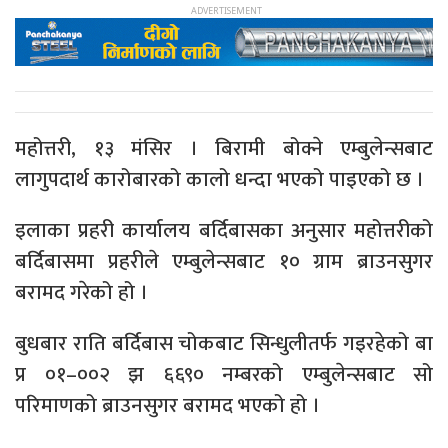
महोत्तरी, १३ मंसिर । बिरामी बोक्ने एम्बुलेन्सबाट
लागुपदार्थ कारोबारको कालो धन्दा भएको पाइएको छ ।
इलाका प्रहरी कार्यालय बर्दिबासका अनुसार महोत्तरीको
बर्दिबासमा प्रहरीले एम्बुलेन्सबाट १० ग्राम ब्राउनसुगर
बरामद गरेको हो ।
बुधबार राति बर्दिबास चोकबाट सिन्धुलीतर्फ गइरहेको बा
प्र ०१–००२ झ ६६९० नम्बरको एम्बुलेन्सबाट सो
परिमाणको ब्राउनसुगर बरामद भएको हो ।