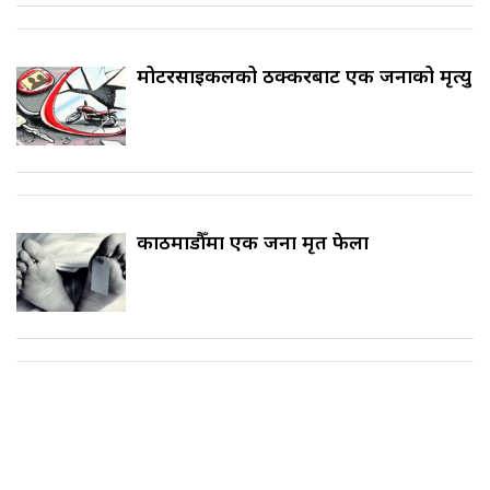
मोटरसाइकलको ठक्करबाट एक जनाको मृत्यु
काठमाडौँमा एक जना मृत फेला