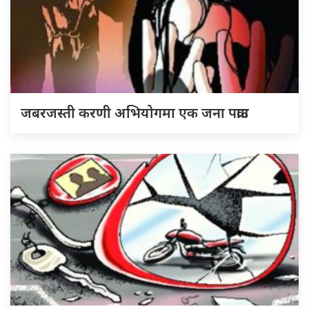
जबरजस्ती करणी अभियोगमा एक जना पक्राउ