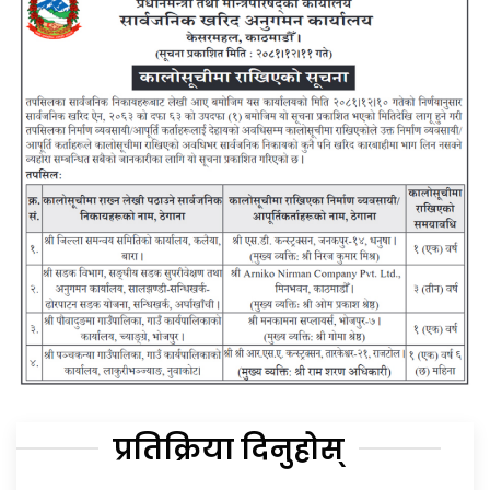
प्रतिक्रिया दिनुहोस्