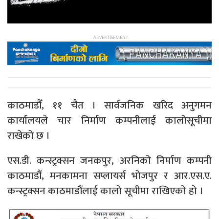
काठमाडौँ, ११ चैत । सार्वजनिक खरिद अनुगमन
कार्यालयले चार निर्माण कम्पनीलाई कालोसूचीमा
राखेको छ ।
एस.डी. कन्स्ट्रक्सन जनकपुर, अरनिको निर्माण कम्पनी
काठमाडौं, मनकामना सप्लायर्स भोजपुर र आर.एस.ए.
कन्स्ट्रक्सन काठमाडौंलाई कालो सूचीमा राखिएको हो ।