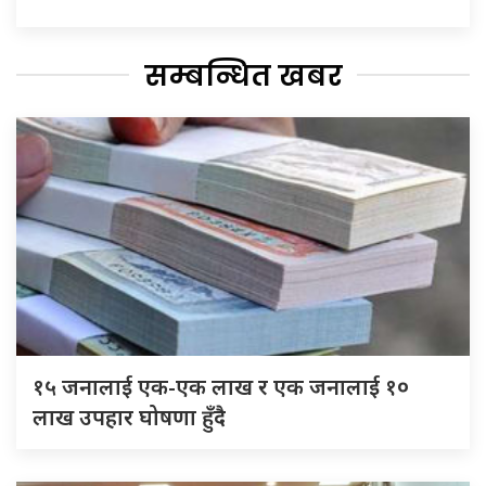
सम्बन्धित खबर
१५ जनालाई एक-एक लाख र एक जनालाई १०
लाख उपहार घोषणा हुँदै