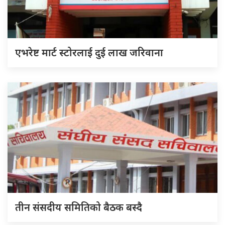
एभरेष्ट मार्ट स्टोरलाई दुई लाख जरिवाना
तीन संसदीय समितिको बैठक बस्दै