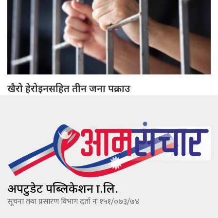
खैरो हेरोइनसहित तीन जना पक्राउ
अपटुडेट पब्लिकेशन प्रा.लि.
सूचना तथा प्रसारण विभाग दर्ता नंः १५१/०७३/७४