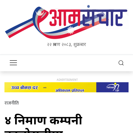
२२ श्रावण २०८३, शुक्रबार
राजनीति
४ निर्माण कम्पनी