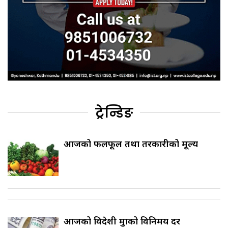
ट्रेन्डिङ
आजको फलफूल तथा तरकारीको मूल्य
आजको विदेशी मुद्राको विनिमय दर