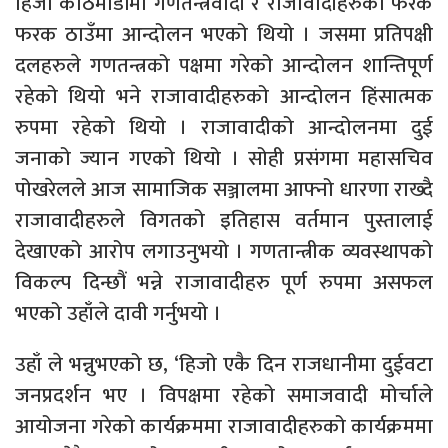
हिजो काठमाडौँमा गणतन्त्रवादी र राजावादीहरुको फरक
फरक ठाउँमा आन्दोलन भएको थियो । जसमा प्रतिपक्षी
दलहरुले गणतन्त्रको पक्षमा गरेको आन्दोलन शान्तिपूर्ण
रहेको थियो भने राजावादीहरुको आन्दोलन हिंसात्मक
रुपमा रहेको थियो । राजावादीको आन्दोलनमा दुई
जनाको ज्यान गएको थियो । सोही प्रसंगमा महासचिव
पोखरेलले आज सामाजिक सञ्जालमा आफ्नो धारणा राख्दै
राजावादीहरुले विगतको इतिहास वर्तमान पुस्तालाई
देखाएको आरोप लगाउनुभयो । गणतान्त्रीक व्यवस्थापको
विकल्प दिन्छौं भन्ने राजावादीहरु पूर्ण रुपमा असफल
भएको उहाँले दावी गर्नुभयो ।
उहाँ ले भन्नुभएको छ, ‘हिजो एकै दिन राजधानीमा दुईवटा
जनप्रदर्शन भए । विपक्षमा रहेको समाजवादी मोर्चाले
आयोजना गरेको कार्यक्रममा राजावादीहरुको कार्यक्रममा