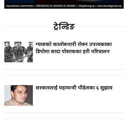
ट्रेन्डिङ
ग्यासको कालोबजारी रोक्न उपत्यकाका
डिपोमा सादा पोसाकका प्रहरी परिचालन
सरकारलाई महामन्त्री पौडेलका ६ सुझाव