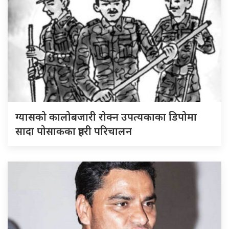
ग्यासको कालोबजारी रोक्न उपत्यकाका डिपोमा
सादा पोसाकका प्रहरी परिचालन