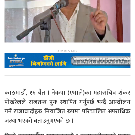
काठमाडौँ, १६ चैत । नेकपा (एमाले)का महासचिव शंकर
पोखरेलले राजतन्त्र पुनः स्थापित गर्नुपर्छ भन्दै आन्दोलन
गर्ने राजावादीहरु नियाजित रुपमा परिचालित अपराधिक
जत्था भएको बताउनुभएको छ ।