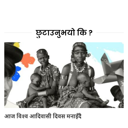
छुटाउनुभयो कि ?
आज विश्व आदिवासी दिवस मनाइँदै