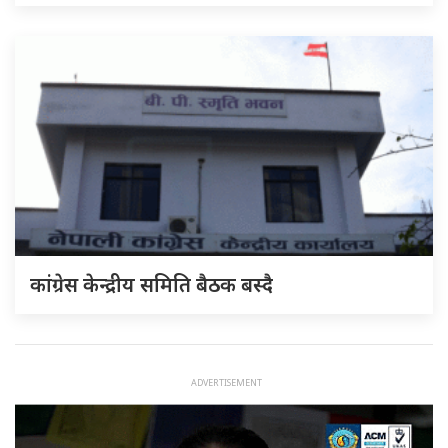
कांग्रेस केन्द्रीय समिति बैठक बस्दै