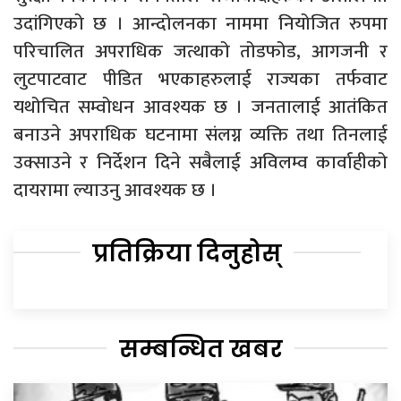
उदांगिएको छ । आन्दोलनका नाममा नियोजित रुपमा
परिचालित अपराधिक जत्थाको तोडफोड, आगजनी र
लुटपाटवाट पीडित भएकाहरुलाई राज्यका तर्फवाट
यथोचित सम्वोधन आवश्यक छ । जनतालाई आतंकित
बनाउने अपराधिक घटनामा संलग्न व्यक्ति तथा तिनलाई
उक्साउने र निर्देशन दिने सबैलाई अविलम्व कार्वाहीको
दायरामा ल्याउनु आवश्यक छ ।
प्रतिक्रिया दिनुहोस्
सम्बन्धित खबर