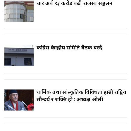
चार अर्ब ९३ करोड बढी राजस्व सङ्कलन
कांग्रेस केन्द्रीय समिति बैठक बस्दै
धार्मिक तथा सांस्कृतिक विविधता हाम्रो राष्ट्रिय
सौन्दर्य र शक्ति हो : अध्यक्ष ओली