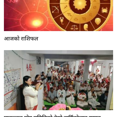
आजको राशिफल